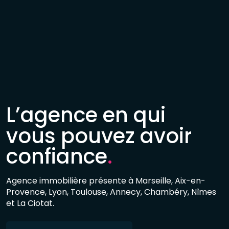
L’agence en qui
vous pouvez avoir
confiance
.
Agence immobilière présente à Marseille, Aix-en-
Provence, Lyon, Toulouse, Annecy, Chambéry, Nîmes
et La Ciotat.