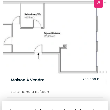
750 000 €
Maison À Vendre
.
SECTEUR DE MARSEILLE (13007)