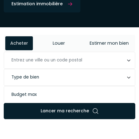
Estimation immobilière
Acheter
Louer
Estimer mon bien
Lancer ma recherche