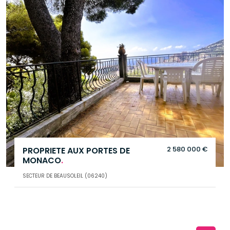
2 580 000 €
PROPRIETE AUX PORTES DE
MONACO
.
SECTEUR DE BEAUSOLEIL (06240)