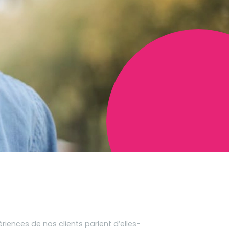
riences de nos clients parlent d’elles-