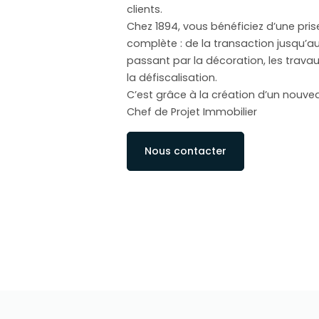
clients.
Chez 1894, vous bénéficiez d’une pri
complète : de la transaction jusqu
passant par la décoration, les trava
la défiscalisation.
C’est grâce à la création d’un nouvea
Chef de Projet Immobilier
Nous contacter