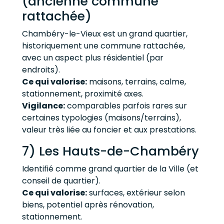
(ancienne commune
rattachée)
Chambéry-le-Vieux est un grand quartier,
historiquement une commune rattachée,
avec un aspect plus résidentiel (par
endroits).
Ce qui valorise:
maisons, terrains, calme,
stationnement, proximité axes.
Vigilance:
comparables parfois rares sur
certaines typologies (maisons/terrains),
valeur très liée au foncier et aux prestations.
7) Les Hauts-de-Chambéry
Identifié comme grand quartier de la Ville (et
conseil de quartier).
Ce qui valorise:
surfaces, extérieur selon
biens, potentiel après rénovation,
stationnement.