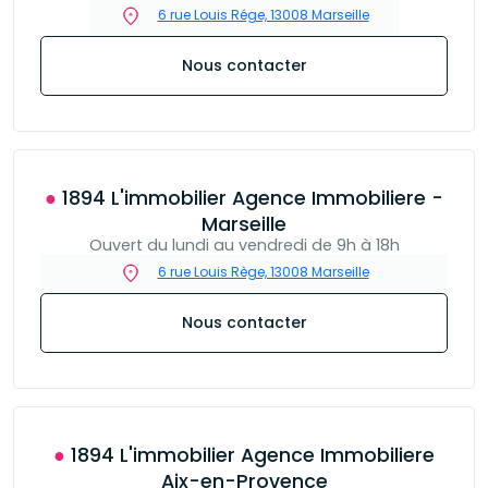
6 rue Louis Rége, 13008 Marseille
Nous contacter
● 1894 L'immobilier Agence Immobiliere -
Marseille
Ouvert du lundi au vendredi de 9h à 18h
6 rue Louis Rège, 13008 Marseille
Nous contacter
● 1894 L'immobilier Agence Immobiliere
Aix-en-Provence