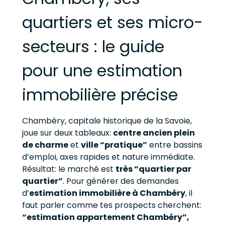
quartiers et ses micro-
secteurs : le guide
pour une estimation
immobilière précise
Chambéry, capitale historique de la Savoie,
joue sur deux tableaux:
centre ancien plein
de charme
et
ville “pratique”
entre bassins
d’emploi, axes rapides et nature immédiate.
Résultat: le marché est
très “quartier par
quartier”
. Pour générer des demandes
d’
estimation immobilière à Chambéry
, il
faut parler comme tes prospects cherchent:
“estimation appartement Chambéry”,