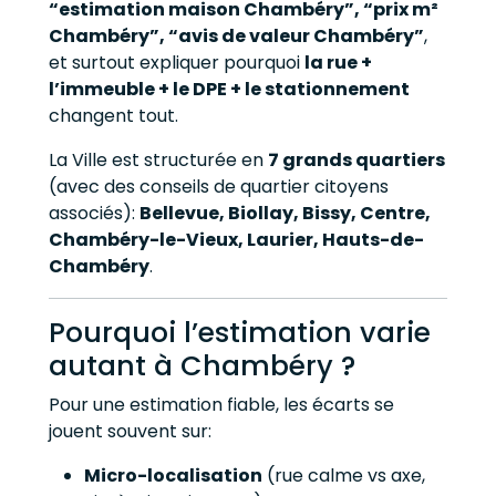
“estimation maison Chambéry”, “prix m²
Chambéry”, “avis de valeur Chambéry”
,
et surtout expliquer pourquoi
la rue +
l’immeuble + le DPE + le stationnement
changent tout.
La Ville est structurée en
7 grands quartiers
(avec des conseils de quartier citoyens
associés):
Bellevue, Biollay, Bissy, Centre,
Chambéry-le-Vieux, Laurier, Hauts-de-
Chambéry
.
Pourquoi l’estimation varie
autant à Chambéry ?
Pour une estimation fiable, les écarts se
jouent souvent sur:
Micro-localisation
(rue calme vs axe,