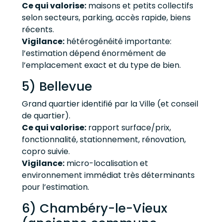
Ce qui valorise:
maisons et petits collectifs
selon secteurs, parking, accès rapide, biens
récents.
Vigilance:
hétérogénéité importante:
l’estimation dépend énormément de
l’emplacement exact et du type de bien.
5) Bellevue
Grand quartier identifié par la Ville (et conseil
de quartier).
Ce qui valorise:
rapport surface/prix,
fonctionnalité, stationnement, rénovation,
copro suivie.
Vigilance:
micro-localisation et
environnement immédiat très déterminants
pour l’estimation.
6) Chambéry-le-Vieux