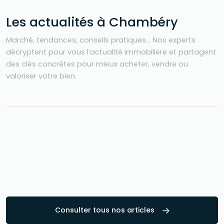
Les actualités à Chambéry
Marché, tendances, conseils pratiques… Nos experts
décryptent pour vous l’actualité immobilière et partagent
des clés concrètes pour mieux acheter, vendre ou
valoriser votre bien.
Consulter tous nos articles