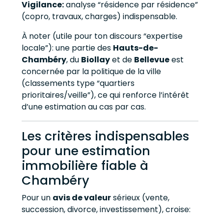
Vigilance:
analyse “résidence par résidence”
(copro, travaux, charges) indispensable.
À noter (utile pour ton discours “expertise
locale”): une partie des
Hauts-de-
Chambéry
, du
Biollay
et de
Bellevue
est
concernée par la politique de la ville
(classements type “quartiers
prioritaires/veille”), ce qui renforce l’intérêt
d’une estimation au cas par cas.
Les critères indispensables
pour une estimation
immobilière fiable à
Chambéry
Pour un
avis de valeur
sérieux (vente,
succession, divorce, investissement), croise: