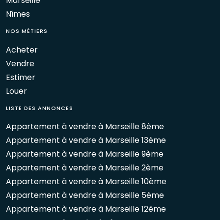
Marseille
Nîmes
NOS MÉTIERS
Acheter
Vendre
Estimer
Louer
LISTE DES ANNONCES
Appartement à vendre à Marseille 8ème
Appartement à vendre à Marseille 13ème
Appartement à vendre à Marseille 9ème
Appartement à vendre à Marseille 2ème
Appartement à vendre à Marseille 10ème
Appartement à vendre à Marseille 5ème
Appartement à vendre à Marseille 12ème