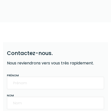
Contactez-nous.
Nous reviendrons vers vous très rapidement.
PRÉNOM
NOM