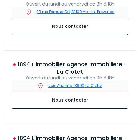
Ouvert du lundi au vendredi de 9h à 18h
3B rue Ferrand Dol, 13100 Aix-en-Provence
Nous contacter
● 1894 L'immobilier Agence Immobiliere -
La Ciotat
Ouvert du lundi au vendredi de 9h à 18h
voie Arianne, 13600 La Ciotat
Nous contacter
● 1894 L'immobilier Agence Immobiliere -