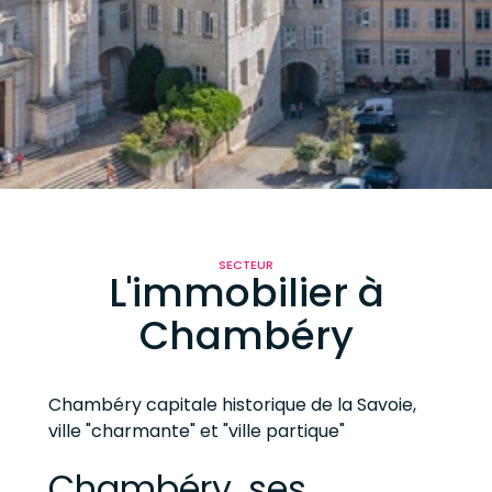
SECTEUR
L'immobilier à
Chambéry
Chambéry capitale historique de la Savoie,
ville "charmante" et "ville partique"
Chambéry, ses