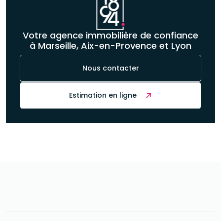
Votre agence immobilière de confiance
à Marseille, Aix-en-Provence et Lyon
Nous contacter
Estimation en ligne