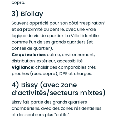
copro.
3) Biollay
Souvent apprécié pour son côté “respiration”
et sa proximité du centre, avec une vraie
logique de vie de quartier. La Ville l’identifie
comme l’un de ses grands quartiers (et
conseil de quartier).
Ce qui valorise:
calme, environnement,
distribution, extérieur, accessibilité.
Vigilance:
choisir des comparables très
proches (rues, copro), DPE et charges.
4) Bissy (avec zone
d’activités/secteurs mixtes)
Bissy fait partie des grands quartiers
chambériens, avec des zones résidentielles
et des secteurs plus “actifs”.