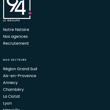
LE GROUPE
Notre histoire
Nos agences
Recrutement
NOS SECTEURS
Région Grand Sud
Aix-en-Provence
Annecy
Chambéry
La Ciotat
Lyon