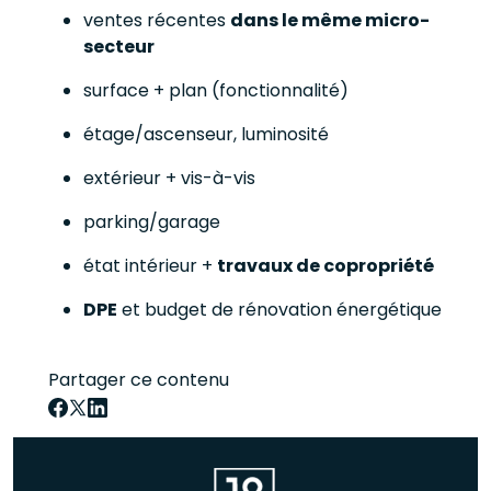
ventes récentes
dans le même micro-
secteur
surface + plan (fonctionnalité)
étage/ascenseur, luminosité
extérieur + vis-à-vis
parking/garage
état intérieur +
travaux de copropriété
DPE
et budget de rénovation énergétique
Partager ce contenu