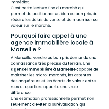
immédiat.
C’est cette lecture fine du marché qui
permet de positionner un bien au bon prix, de
réduire les délais de vente et de maximiser sa
valeur sur le marché.
Pourquoi faire appel à une
agence immobilière locale à
Marseille ?
À Marseille, vendre au bon prix demande une
connaissance très précise du terrain. Une
agence immobilière à Marseille
capable de
maîtriser les micro-marchés, les attentes
des acquéreurs et les écarts de valeur entre
rues et quartiers apporte une vraie
différence.
Une estimation professionnelle permet non
seulement d’éviter la surévaluation, qui