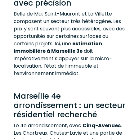
avec précision
Belle de Mai, Saint-Mauront et La Villette
composent un secteur très hétérogène. Les
prix y sont souvent plus accessibles, avec des
opportunités sur certaines surfaces ou
certains projets. Ici, une
estimation
immobilière à Marseille 3e
doit
impérativement s’appuyer sur la micro-
localisation, l’état de l’immeuble et
l’environnement immédiat.
Marseille 4e
arrondissement : un secteur
résidentiel recherché
Le 4e arrondissement, avec
Cinq-Avenues
,
Les Chartreux, Chutes-Lavie et une partie de