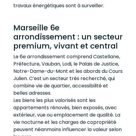
travaux énergétiques sont à surveiller.
Marseille 6e
arrondissement : un secteur
premium, vivant et central
Le 6e arrondissement comprend Castellane,
Préfecture, Vauban, Lodi, le Palais de Justice,
Notre-Dame-du-Mont et les abords du Cours
Julien. C’est un secteur très recherché, qui
combine vie de quartier, accessibilité et
belles adresses.
Les biens les plus valorisés sont les
appartements rénovés, bien exposés, avec
extérieur, vue ou emplacement de qualité. La
vie nocturne et les charges de copropriété
peuvent néanmoins influencer la valeur selon