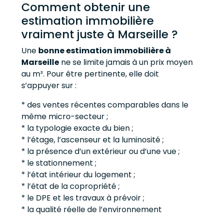
Comment obtenir une
estimation immobilière
vraiment juste à Marseille ?
Une
bonne estimation immobilière à
Marseille
ne se limite jamais à un prix moyen
au m². Pour être pertinente, elle doit
s’appuyer sur :
* des ventes récentes comparables dans le
même micro-secteur ;
* la typologie exacte du bien ;
* l’étage, l’ascenseur et la luminosité ;
* la présence d’un extérieur ou d’une vue ;
* le stationnement ;
* l’état intérieur du logement ;
* l’état de la copropriété ;
* le DPE et les travaux à prévoir ;
* la qualité réelle de l’environnement