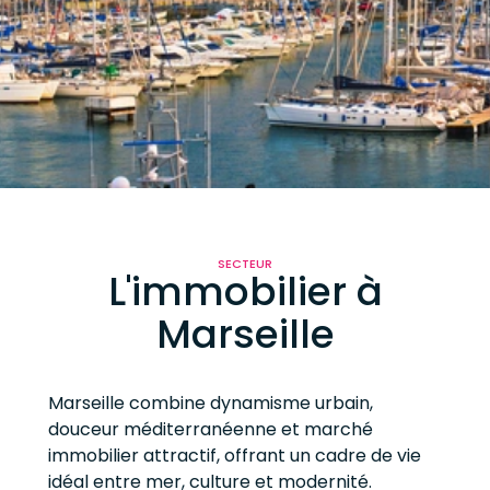
SECTEUR
L'immobilier à
Marseille
Marseille combine dynamisme urbain,
douceur méditerranéenne et marché
immobilier attractif, offrant un cadre de vie
idéal entre mer, culture et modernité.