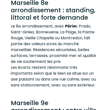
Marseille 8e
arrondissement : standing,
littoral et forte demande
Le 8e arrondissement, avec
Périer
, Prado,
Saint-Giniez, Bonneveine, La Plage, la Pointe
Rouge, Vieille Chapelle ou Montredon, fait
partie des valeurs sûres du marché
marseillais. Résidences sécurisées, belles
surfaces, terrasses, proximité mer et qualité
de vie soutiennent les prix.
Les écarts restent néanmoins très
importants selon que le bien se situe sur un
axe passant ou dans une rue calme, avec ou
sans stationnement, avec ou sans extérieur.
Marseille 9e