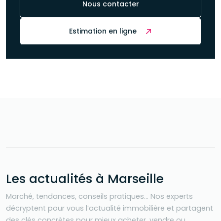
Nous contacter
Estimation en ligne
Les actualités à Marseille
Marché, tendances, conseils pratiques… Nos experts
décryptent pour vous l’actualité immobilière et partagent
des clés concrètes pour mieux acheter, vendre ou