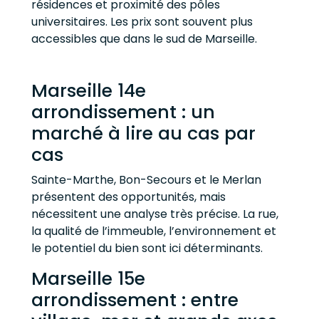
résidences et proximité des pôles
universitaires. Les prix sont souvent plus
accessibles que dans le sud de Marseille.
Marseille 14e
arrondissement : un
marché à lire au cas par
cas
Sainte-Marthe, Bon-Secours et le Merlan
présentent des opportunités, mais
nécessitent une analyse très précise. La rue,
la qualité de l’immeuble, l’environnement et
le potentiel du bien sont ici déterminants.
Marseille 15e
arrondissement : entre