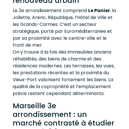
renouveau urbain
Le 2e arrondissement comprend
Le Panier
, la
Joliette, Arenc, République, l’Hôtel de Ville et
les Grands-Carmes. C’est un secteur
stratégique, porté par Euroméditerranée et
par sa proximité avec le centre-ville et le
front de mer.
On y trouve à la fois des immeubles anciens
réhabilités, des biens de charme et des
résidences modernes. Les terrasses, les vues,
les prestations récentes et la proximité du
Vieux-Port valorisent fortement les biens. La
qualité de la copropriété et l’emplacement
précis restent cependant déterminants.
Marseille 3e
arrondissement : un
marché contrasté à étudier