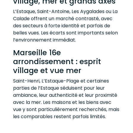
village, mer et grands axes
L’Estaque, Saint-Antoine, Les Aygalades ou La
Calade offrent un marché contrasté, avec
des secteurs à forte identité et parfois de
belles vues. Les écarts sont importants selon
l’environnement immédiat.
Marseille 16e
arrondissement : esprit
village et vue mer
Saint-Henri, L’Estaque-Plage et certaines
parties de l’Estaque séduisent pour leur
ambiance, leur authenticité et leur proximité
avec la mer. Les maisons et les biens avec
vue y sont particulièrement recherchés, mais
les comparables restent parfois limités.