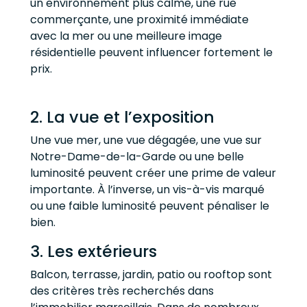
un environnement plus calme, une rue
commerçante, une proximité immédiate
avec la mer ou une meilleure image
résidentielle peuvent influencer fortement le
prix.
2. La vue et l’exposition
Une vue mer, une vue dégagée, une vue sur
Notre-Dame-de-la-Garde ou une belle
luminosité peuvent créer une prime de valeur
importante. À l’inverse, un vis-à-vis marqué
ou une faible luminosité peuvent pénaliser le
bien.
3. Les extérieurs
Balcon, terrasse, jardin, patio ou rooftop sont
des critères très recherchés dans