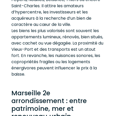
Saint-Charles. Il attire les amateurs
d’hypercentre, les investisseurs et les
acquéreurs à la recherche d’un bien de
caractère au cœur de la ville.
Les biens les plus valorisés sont souvent les
appartements lumineux, rénovés, bien situés,
avec cachet ou vue dégagée. La proximité du
Vieux-Port et des transports est un atout
fort. En revanche, les nuisances sonores, les
copropriétés fragiles ou les logements
énergivores peuvent influencer le prix à la
baisse.
Marseille 2e
arrondissement : entre
patrimoine, mer et