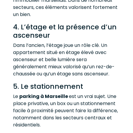
l’immobilier marseillais. Dans de nombreux
secteurs, ces éléments valorisent fortement
un bien.
4. L’étage et la présence d’un
ascenseur
Dans l’ancien, l’étage joue un rôle clé. Un
appartement situé en étage élevé avec
ascenseur et belle lumière sera
généralement mieux valorisé qu’un rez-de-
chaussée ou qu’un étage sans ascenseur.
5. Le stationnement
Le
parking à Marseille
est un vrai sujet. Une
place privative, un box ou un stationnement
facile à proximité peuvent faire la différence,
notamment dans les secteurs centraux et
résidentiels.