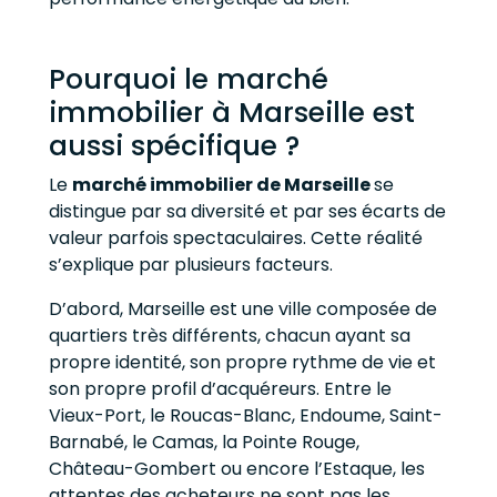
Pourquoi le marché
immobilier à Marseille est
aussi spécifique ?
Le
marché immobilier de Marseille
se
distingue par sa diversité et par ses écarts de
valeur parfois spectaculaires. Cette réalité
s’explique par plusieurs facteurs.
D’abord, Marseille est une ville composée de
quartiers très différents, chacun ayant sa
propre identité, son propre rythme de vie et
son propre profil d’acquéreurs. Entre le
Vieux-Port, le Roucas-Blanc, Endoume, Saint-
Barnabé, le Camas, la Pointe Rouge,
Château-Gombert ou encore l’Estaque, les
attentes des acheteurs ne sont pas les