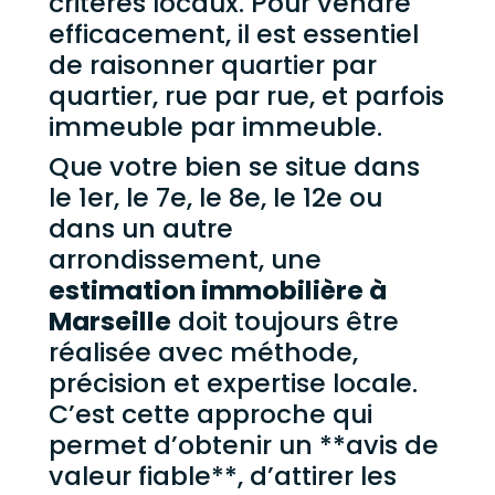
critères locaux. Pour vendre
efficacement, il est essentiel
de raisonner quartier par
quartier, rue par rue, et parfois
immeuble par immeuble.
Que votre bien se situe dans
le 1er, le 7e, le 8e, le 12e ou
dans un autre
arrondissement, une
estimation immobilière à
Marseille
doit toujours être
réalisée avec méthode,
précision et expertise locale.
C’est cette approche qui
permet d’obtenir un **avis de
valeur fiable**, d’attirer les