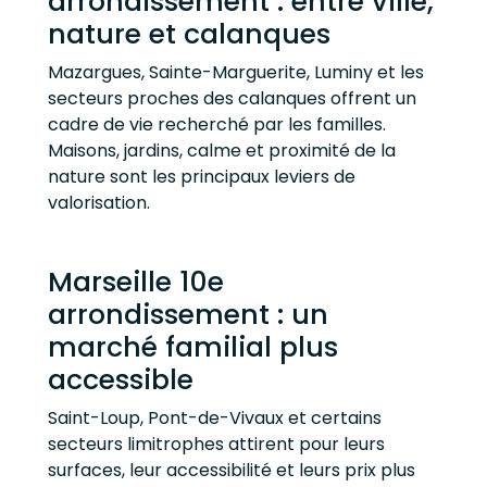
arrondissement : entre ville,
nature et calanques
Mazargues, Sainte-Marguerite, Luminy et les
secteurs proches des calanques offrent un
cadre de vie recherché par les familles.
Maisons, jardins, calme et proximité de la
nature sont les principaux leviers de
valorisation.
Marseille 10e
arrondissement : un
marché familial plus
accessible
Saint-Loup, Pont-de-Vivaux et certains
secteurs limitrophes attirent pour leurs
surfaces, leur accessibilité et leurs prix plus