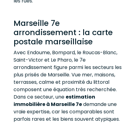
les rues.
Marseille 7e
arrondissement : la carte
postale marseillaise
Avec Endoume, Bompard, le Roucas-Blanc,
Saint-Victor et Le Pharo, le 7e
arrondissement figure parmi les secteurs les
plus prisés de Marseille. Vue mer, maisons,
terrasses, calme et proximité du littoral
composent une équation très recherchée.
Dans ce secteur, une
estimation
immobilière à Marseille 7e
demande une
vraie expertise, car les comparables sont
parfois rares et les biens souvent atypiques.