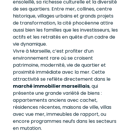
ensoleillé, sa richesse culturelle et la diversité
de ses quartiers. Entre mer, collines, centre
historique, villages urbains et grands projets
de transformation, la cité phocéenne attire
aussi bien les familles que les investisseurs, les
actifs et les retraités en quête d’un cadre de
vie dynamique.
Vivre à Marseille, c’est profiter d’un
environnement rare où se croisent
patrimoine, modernité, vie de quartier et
proximité immédiate avec la mer. Cette
attractivité se reflète directement dans le
marché immobilier marseillais
, qui
présente une grande variété de biens :
appartements anciens avec cachet,
résidences récentes, maisons de ville, villas
avec vue mer, immeubles de rapport, ou
encore programmes neufs dans les secteurs
en mutation.