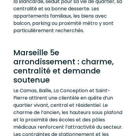
la Blancarde, séduit pour sa vie de quartier, sa
centralité et sa bonne desserte. Les
appartements familiaux, les biens avec
balcon, parking ou proximité métro y sont
particulièrement recherchés.
Marseille 5e
arrondissement : charme,
centralité et demande
soutenue
Le Camas, Baille, La Conception et Saint-
Pierre attirent une clientèle en quête d’un
quartier vivant, central et résidentiel. Le
charme de l’ancien, les hauteurs sous plafond
et la proximité des écoles et des pôles
médicaux renforcent l’attractivité du secteur.
Les contraintes de stationnement et les