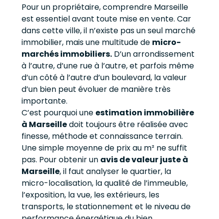
Pour un propriétaire, comprendre Marseille
est essentiel avant toute mise en vente. Car
dans cette ville, il n’existe pas un seul marché
immobilier, mais une multitude de
micro-
marchés immobiliers.
D’un arrondissement
à l’autre, d’une rue à l’autre, et parfois même
d’un côté à l’autre d’un boulevard, la valeur
d’un bien peut évoluer de manière très
importante.
C’est pourquoi une
estimation immobilière
à Marseille
doit toujours être réalisée avec
finesse, méthode et connaissance terrain.
Une simple moyenne de prix au m² ne suffit
pas. Pour obtenir un
avis de valeur juste à
Marseille
, il faut analyser le quartier, la
micro-localisation, la qualité de l’immeuble,
l’exposition, la vue, les extérieurs, les
transports, le stationnement et le niveau de
performance énergétique du bien.