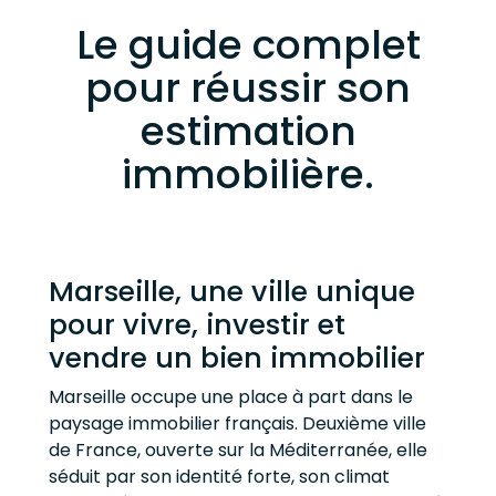
Le guide complet
pour réussir son
estimation
immobilière.
Marseille, une ville unique
pour vivre, investir et
vendre un bien immobilier
Marseille occupe une place à part dans le
paysage immobilier français. Deuxième ville
de France, ouverte sur la Méditerranée, elle
séduit par son identité forte, son climat