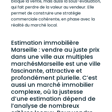
bloque la vente, mais aussi la sous-évaluation,
qui fait perdre de la valeur au vendeur. Elle
permet de construire une stratégie
commerciale cohérente, en phase avec la
réalité du marché local.
Estimation immobilière
Marseille : vendre au juste prix
dans une ville aux multiples
marchésMarseille est une ville
fascinante, attractive et
profondément plurielle. C’est
aussi un marché immobilier
complexe, où la justesse
d’une estimation dépend de
l’analyse de nombreux