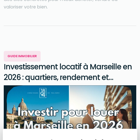
valoriser votre bien.
GUIDE IMMOBILIER
Investissement locatif à Marseille en
2026 : quartiers, rendement et
conseils avant d'acheter pour louer