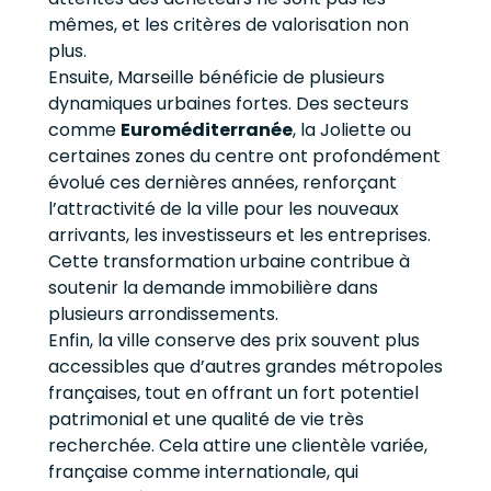
mêmes, et les critères de valorisation non
plus.
Ensuite, Marseille bénéficie de plusieurs
dynamiques urbaines fortes. Des secteurs
comme
Euroméditerranée
, la Joliette ou
certaines zones du centre ont profondément
évolué ces dernières années, renforçant
l’attractivité de la ville pour les nouveaux
arrivants, les investisseurs et les entreprises.
Cette transformation urbaine contribue à
soutenir la demande immobilière dans
plusieurs arrondissements.
Enfin, la ville conserve des prix souvent plus
accessibles que d’autres grandes métropoles
françaises, tout en offrant un fort potentiel
patrimonial et une qualité de vie très
recherchée. Cela attire une clientèle variée,
française comme internationale, qui