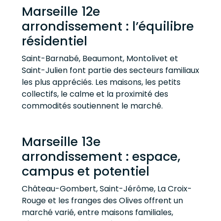
Marseille 12e
arrondissement : l’équilibre
résidentiel
Saint-Barnabé, Beaumont, Montolivet et
Saint-Julien font partie des secteurs familiaux
les plus appréciés. Les maisons, les petits
collectifs, le calme et la proximité des
commodités soutiennent le marché.
Marseille 13e
arrondissement : espace,
campus et potentiel
Château-Gombert, Saint-Jérôme, La Croix-
Rouge et les franges des Olives offrent un
marché varié, entre maisons familiales,