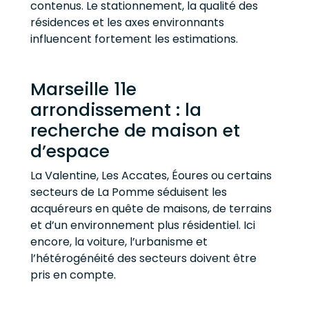
contenus. Le stationnement, la qualité des
résidences et les axes environnants
influencent fortement les estimations.
Marseille 11e
arrondissement : la
recherche de maison et
d’espace
La Valentine, Les Accates, Éoures ou certains
secteurs de La Pomme séduisent les
acquéreurs en quête de maisons, de terrains
et d’un environnement plus résidentiel. Ici
encore, la voiture, l’urbanisme et
l’hétérogénéité des secteurs doivent être
pris en compte.