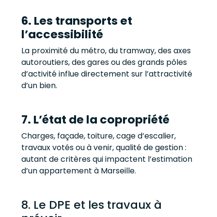
6. Les transports et
l’accessibilité
La proximité du métro, du tramway, des axes
autoroutiers, des gares ou des grands pôles
d’activité influe directement sur l’attractivité
d’un bien.
7. L’état de la copropriété
Charges, façade, toiture, cage d’escalier,
travaux votés ou à venir, qualité de gestion :
autant de critères qui impactent l’estimation
d’un appartement à Marseille.
8. Le DPE et les travaux à