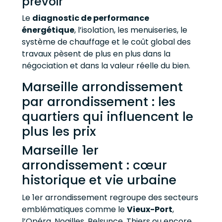
prévoir
Le
diagnostic de performance
énergétique
, l’isolation, les menuiseries, le
système de chauffage et le coût global des
travaux pèsent de plus en plus dans la
négociation et dans la valeur réelle du bien.
Marseille arrondissement
par arrondissement : les
quartiers qui influencent le
plus les prix
Marseille 1er
arrondissement : cœur
historique et vie urbaine
Le 1er arrondissement regroupe des secteurs
emblématiques comme le
Vieux-Port
,
l’Opéra, Noailles, Belsunce, Thiers ou encore