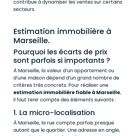
contribue à dynamiser les ventes sur certains
secteurs.
Estimation immobilière à
Marseille.
Pourquoi les écarts de prix
sont parfois si importants ?
À Marseille, la valeur d’un appartement ou
d’une maison dépend d’un grand nombre de
critères très concrets. Pour réaliser une
estimation immobilière fiable à Marseille
,
il faut tenir compte des éléments suivants :
1. La micro-localisation
À Marseille, la rue compte parfois presque
autant que le quartier. Une adresse en angle,