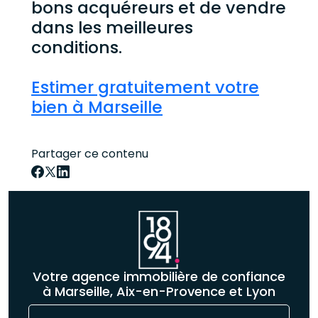
bons acquéreurs et de vendre
dans les meilleures
conditions.
Estimer gratuitement votre
bien à Marseille
Partager ce contenu
Votre agence immobilière de confiance
à Marseille, Aix-en-Provence et Lyon