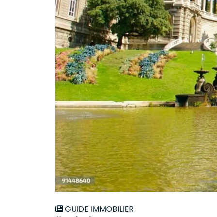
GUIDE IMMOBILIER