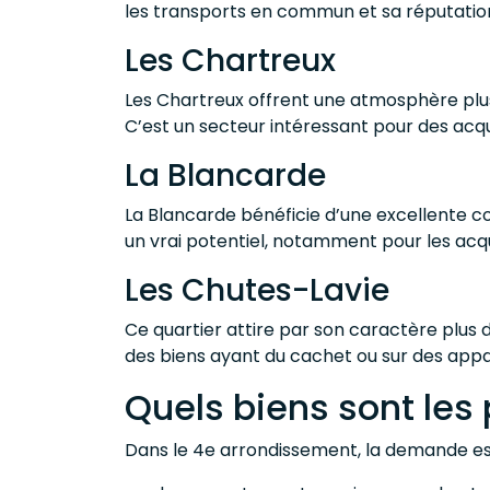
les transports en commun et sa réputatio
Les Chartreux
Les Chartreux offrent une atmosphère plus 
C’est un secteur intéressant pour des acq
La Blancarde
La Blancarde bénéficie d’une excellente con
un vrai potentiel, notamment pour les acqué
Les Chutes-Lavie
Ce quartier attire par son caractère plus d
des biens ayant du cachet ou sur des appa
Quels biens sont les 
Dans le 4e arrondissement, la demande est