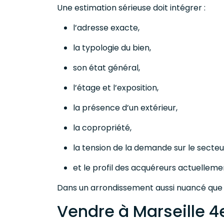
Une estimation sérieuse doit intégrer :
l’adresse exacte,
la typologie du bien,
son état général,
l’étage et l’exposition,
la présence d’un extérieur,
la copropriété,
la tension de la demande sur le secteu
et le profil des acquéreurs actuellemen
Dans un arrondissement aussi nuancé que le
Vendre à Marseille 4