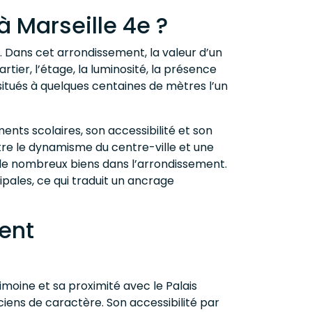
 Marseille 4e ?
 Dans cet arrondissement, la valeur d’un
ier, l’étage, la luminosité, la présence
situés à quelques centaines de mètres l’un
ents scolaires, son accessibilité et son
re le dynamisme du centre-ville et une
 de nombreux biens dans l’arrondissement.
ipales, ce qui traduit un ancrage
ment
moine et sa proximité avec le Palais
nciens de caractère. Son accessibilité par