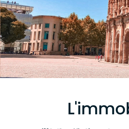
L'immob