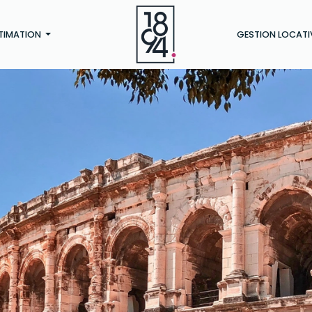
TIMATION
GESTION LOCATI