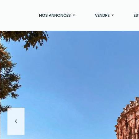
NOS ANNONCES
VENDRE
ES