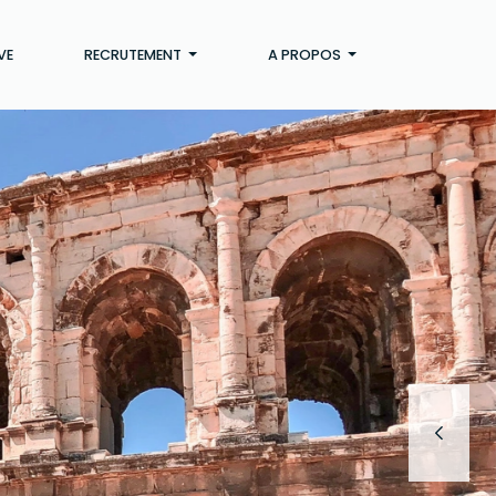
VE
RECRUTEMENT
A PROPOS