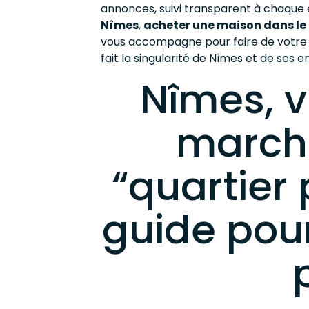
annonces, suivi transparent à chaque 
Nîmes
,
acheter une maison dans le
vous accompagne pour faire de votre 
fait la singularité de Nîmes et de ses e
Nîmes, v
march
“quartier 
guide pou