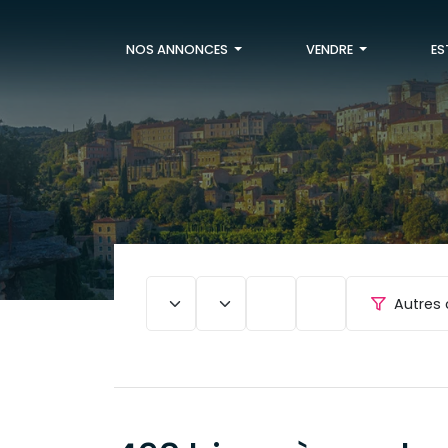
NOS ANNONCES
VENDRE
ES
Autres 