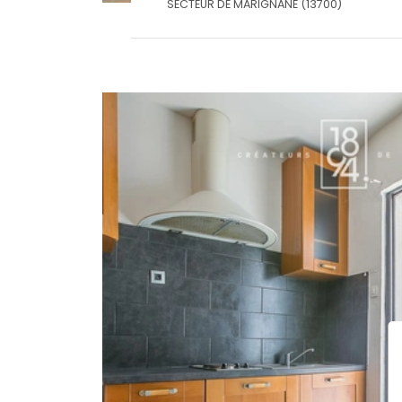
SECTEUR DE MARIGNANE (13700)