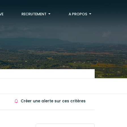
VE
RECRUTEMENT
A PROPOS
Créer une alerte sur ces critères