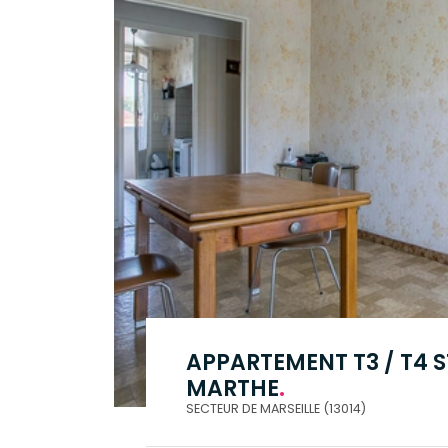
APPARTEMENT T3 / T4 S
MARTHE
.
SECTEUR DE MARSEILLE (13014)