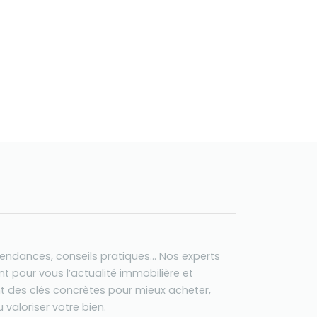
tendances, conseils pratiques… Nos experts
t pour vous l’actualité immobilière et
t des clés concrètes pour mieux acheter,
 valoriser votre bien.