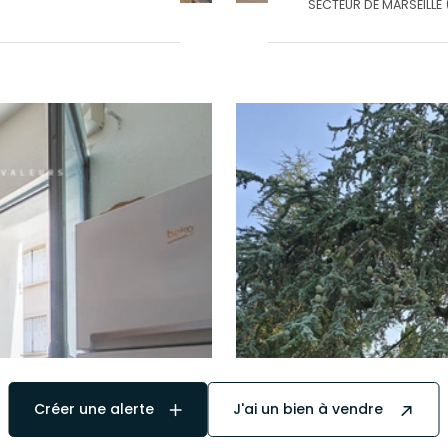
SECTEUR DE MARSEILLE 
Créer une alerte
J'ai un bien à vendre