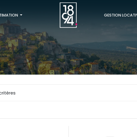
TIMATION
GESTION LOCATI
critères