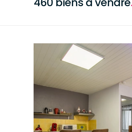
460 biens à vendre