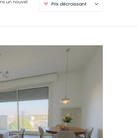
ans un nouvel