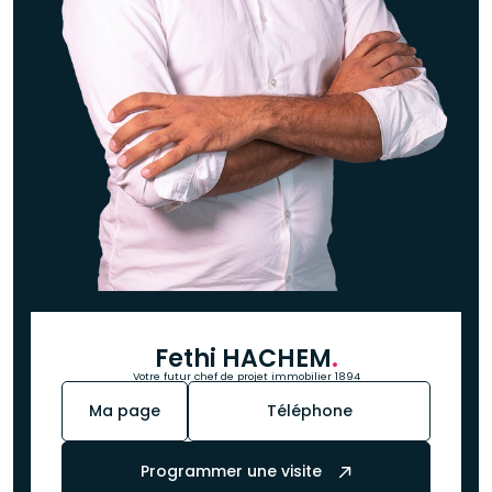
Fethi HACHEM
.
Votre futur chef de projet immobilier 1894
Ma page
Téléphone
Programmer une visite