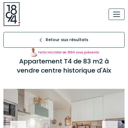
Retour aux résultats
Fethi HACHEM de 1894 vous présente
Appartement T4 de 83 m2 à
vendre centre historique d'Aix