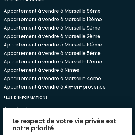
Appartement à vendre à Marseille 8ème
Appartement à vendre à Marseille 13ème
Appartement à vendre à Marseille 9ème
Appartement à vendre à Marseille 2ème
Appartement à vendre à Marseille 10ème
Appartement à vendre à Marseille 5ème
Appartement à vendre à Marseille 12ème
Appartement à vendre à Nîmes
Appartement à vendre à Marseille 4ème
Appartement à vendre à Aix-en-provence
PLUS D'INFORMATIONS
Avis clients
Le Mag 1894
Le respect de votre vie privée est
Nos évènements
notre priorité
Biens vendus