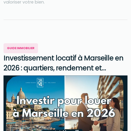
valoriser votre bien.
GUIDE IMMOBILIER
Investissement locatif à Marseille en
2026 : quartiers, rendement et
conseils avant d'acheter pour louer