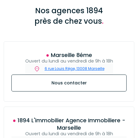
Nos agences 1894
près de chez vous
.
● Marseille 8éme
Ouvert du lundi au vendredi de 9h à 18h
6 rue Louis Rége, 13008 Marseille
Nous contacter
● 1894 L'immobilier Agence Immobiliere -
Marseille
Ouvert du lundi au vendredi de 9h à 18h