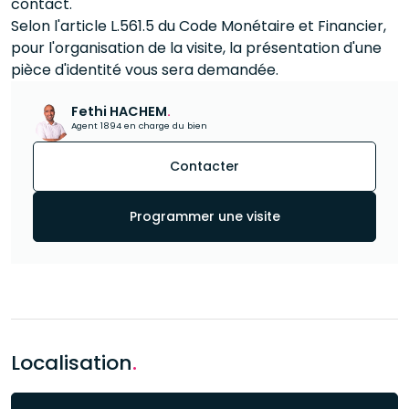
contact.
Selon l'article L.561.5 du Code Monétaire et Financier,
pour l'organisation de la visite, la présentation d'une
pièce d'identité vous sera demandée.
Fethi HACHEM
.
Agent 1894 en charge du bien
Contacter
Programmer une visite
Localisation
.