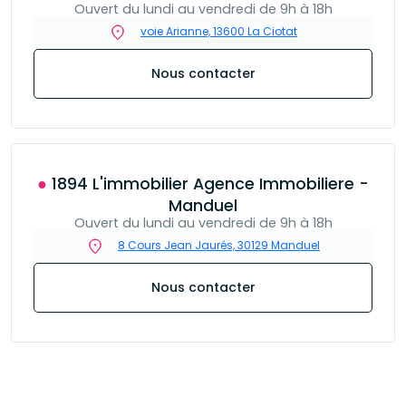
Ouvert du lundi au vendredi de 9h à 18h
voie Arianne, 13600 La Ciotat
Nous contacter
● 1894 L'immobilier Agence Immobiliere -
Manduel
Ouvert du lundi au vendredi de 9h à 18h
8 Cours Jean Jaurés, 30129 Manduel
Nous contacter