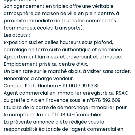
Son agencement en triplex offre une véritable
atmosphère de maison de ville en plein centre, à
proximité immédiate de toutes les commodités
(commerces, écoles, transports).
Les atouts :
Exposition sud et belles hauteurs sous plafond,
carrelage en terre cuite authentique et cheminée.
Appartement lumineux et traversant et climatisé,
Emplacement prisé au centre d’Aix,
Un bien rare sur le marché aixois, à visiter sans tarder.
Honoraires à charge vendeur.
Contact Féthi Hachem - EI: 06.17.99.53.31
Agent commercial en immobilier enregistré au RSAC
du greffe d'Aix en Provence sous le n°878 592 609
titulaire de la carte de démarchage immobilier pour
le compte de la société 1894-L'immobilier.
La présente annonce a été rédigée sous la
responsabilité éditoriale de l’agent commercial en