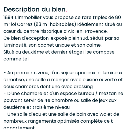
Description du bien
.
1894 L’immobilier vous propose ce rare triplex de 80
m² loi Carrez (83 m² habitables) idéalement situé au
cœur du centre historique d’Aix-en-Provence.
Ce bien d’exception, exposé plein sud, séduit par sa
luminosité, son cachet unique et son calme.
Situé au deuxième et dernier étage il se compose
comme tel :
- Au premier niveau, d'un séjour spacieux et lumineux
climatisé, une salle à manger avec cuisine ouverte et
deux chambres dont une avec dressing.
- D'une chambre et d'un espace bureau / mezzanine
pouvant servir de 4e chambre ou salle de jeux aux
deuxième et troisième niveau.
- Une salle d’eau et une salle de bain avec wc et de
nombreux rangements optimisés complète ce t
appartement.