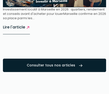
Investissement locatif à Marseille en 2026 : quartiers, rendement
et conseils avant d'acheter pour louerMarseille confirme en 2026
sa place parmi les...
Lire l'article
Consulter tous nos articles