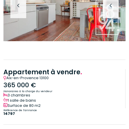
Appartement à vendre
.
Aix-en-Provence 13100
365 000 €
Honoraires à la charge du vendeur
3 chambres
1 salle de bains
Surface de 80 m2
Référence de l’annonce
14797