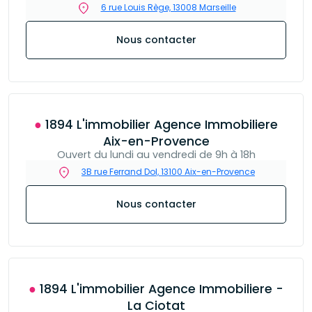
6 rue Louis Rège, 13008 Marseille
Nous contacter
● 1894 L'immobilier Agence Immobiliere
Aix-en-Provence
Ouvert du lundi au vendredi de 9h à 18h
3B rue Ferrand Dol, 13100 Aix-en-Provence
Nous contacter
● 1894 L'immobilier Agence Immobiliere -
La Ciotat