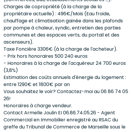
Charges de copropriété (à la charge de la
propriétaire actuelle) : 496€/Mois (Eau froide,
chauffage et climatisation gainée dans les plafonds
par pompe à chaleur, syndic, entretien des parties
communes et des espaces verts, du portail et des
ascenseurs).
Taxe Foncière 3306€ (à la charge de l'acheteur).
- Prix hors honoraires 500 240 euros
- Honoraires à la charge de l'acquéreur 24 700 euros
(3,8%)
Estimation des coûts annuels d'énergie du logement :
entre 1290€ et 1800€ par an
Vous souhaitez le voir? Contactez-moi au 06 86 74 05
26!
Honoraires à charge vendeur.
Contact Armelle Joulin EI 06.86.74.05.26 - Agent
Commercial en Immobilier enregistré au RSAC du
greffe du Tribunal de Commerce de Marseille sous le