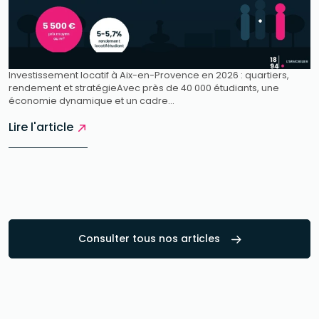
Investissement locatif à Aix-en-Provence en 2026 : quartiers,
rendement et stratégieAvec près de 40 000 étudiants, une
économie dynamique et un cadre...
Lire l'article
Consulter tous nos articles