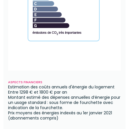
émissions de CO
très importantes
2
ASPECTS FINANCIERS
Estimation des coûts annuels d'énergie du logement
Entre
1298 €
et
1800 €
par an
Montant estimé des dépenses annuelles d’énergie pour
un usage standard : sous forme de fourchette avec
indication de la fourchette.
Prix moyens des énergies indexés au 1er janvier 2021
(abonnements compris)