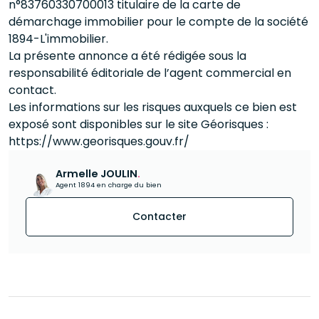
n°83760330700013 titulaire de la carte de
démarchage immobilier pour le compte de la société
1894-L'immobilier.
La présente annonce a été rédigée sous la
responsabilité éditoriale de l’agent commercial en
contact.
Les informations sur les risques auxquels ce bien est
exposé sont disponibles sur le site Géorisques :
https://www.georisques.gouv.fr/
Armelle JOULIN
.
Agent 1894 en charge du bien
Contacter