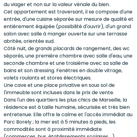
du viager et non sur la valeur vénale du bien.
Cet appartement est traversant, il se compose d'une
entrée, d'une cuisine séparée sur mesure de qualité et
entièrement équipée (possibilité d'ouvrir), d'un grand
salon avec salle à manger ouverte sur une terrasse
abritée, orientée sud.
Côté nuit, de grands placards de rangement, des wc
séparés, une première chambre avec salle d'eau, une
seconde chambre et une troisième avec sa salle de
bains et son dressing. Fenêtres en double vitrage,
volets roulants et stores électriques.
Une cave et une place privative en sous sol de
l'immeuble sont incluses dans le prix de vente.
Dans l'un des quartiers les plus chics de Marseille, la
résidence est à taille humaine, sécurisée et très bien
entretenue. Elle offre le calme et l'accès immédiat au
Parc Borely ; la mer est à 5 minutes à pieds, les
commodités sont à proximité immédiate
(commerces, bus, établissements scolaires ...).