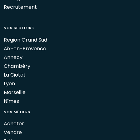
Recrutement
NOS SECTEURS
Région Grand Sud
Aix-en-Provence
Annecy
Chambéry
La Ciotat
Lyon
Marseille
Nîmes
NOS MÉTIERS
Acheter
Vendre