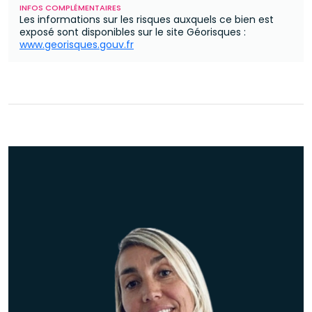
INFOS COMPLÉMENTAIRES
Les informations sur les risques auxquels ce bien est
exposé sont disponibles sur le site Géorisques :
www.georisques.gouv.fr