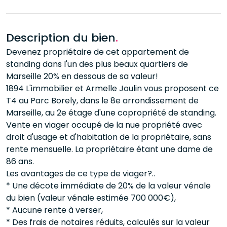
Description du bien
.
Devenez propriétaire de cet appartement de
standing dans l'un des plus beaux quartiers de
Marseille 20% en dessous de sa valeur!
1894 L'immobilier et Armelle Joulin vous proposent ce
T4 au Parc Borely, dans le 8e arrondissement de
Marseille, au 2e étage d'une copropriété de standing.
Vente en viager occupé de la nue propriété avec
droit d'usage et d'habitation de la propriétaire, sans
rente mensuelle. La propriétaire étant une dame de
86 ans.
Les avantages de ce type de viager?..
* Une décote immédiate de 20% de la valeur vénale
du bien (valeur vénale estimée 700 000€),
* Aucune rente à verser,
* Des frais de notaires réduits, calculés sur la valeur