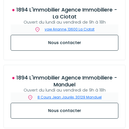
● 1894 L'immobilier Agence Immobiliere -
La Ciotat
Ouvert du lundi au vendredi de 9h à 18h
voie Arianne, 13600 La Ciotat
Nous contacter
● 1894 L'immobilier Agence Immobiliere -
Manduel
Ouvert du lundi au vendredi de 9h à 18h
8 Cours Jean Jaurés, 30129 Manduel
Nous contacter