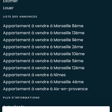
Estimer
Louer
LISTE DES ANNONCES
Appartement à vendre à Marseille 8ème
Appartement à vendre à Marseille 13ème
Appartement à vendre à Marseille 9ème
Appartement à vendre à Marseille 2ème
Appartement à vendre à Marseille 10ème
Appartement à vendre à Marseille 5ème
Appartement à vendre à Marseille 12ème
Appartement à vendre à Nîmes
Appartement à vendre à Marseille 4ème
Appartement à vendre à Aix-en-provence
PLUS D'INFORMATIONS
Avis clients