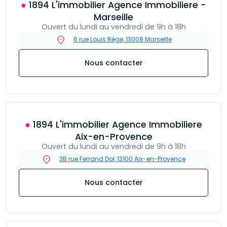
● 1894 L'immobilier Agence Immobiliere -
Marseille
Ouvert du lundi au vendredi de 9h à 18h
6 rue Louis Rège, 13008 Marseille
Nous contacter
● 1894 L'immobilier Agence Immobiliere
Aix-en-Provence
Ouvert du lundi au vendredi de 9h à 18h
3B rue Ferrand Dol, 13100 Aix-en-Provence
Nous contacter