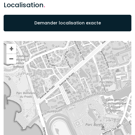
Localisation
.
Demander localisation exacte
+
–