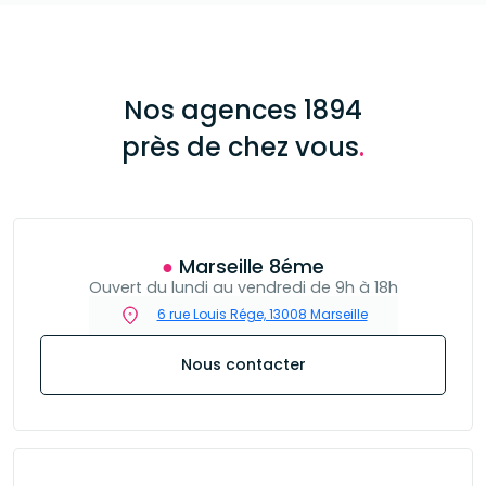
Nos agences 1894
près de chez vous
.
● Marseille 8éme
Ouvert du lundi au vendredi de 9h à 18h
6 rue Louis Rége, 13008 Marseille
Nous contacter