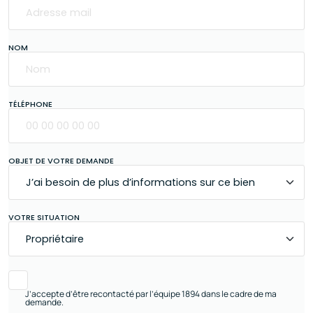
NOM
TÉLÉPHONE
OBJET DE VOTRE DEMANDE
VOTRE SITUATION
J’accepte d’être recontacté par l’équipe 1894 dans le cadre de ma
demande.