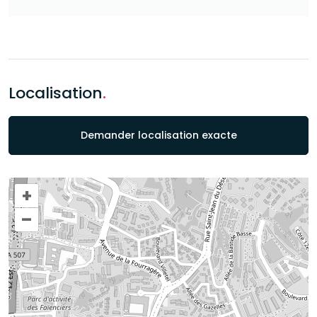
Localisation
.
Demander localisation exacte
+
–