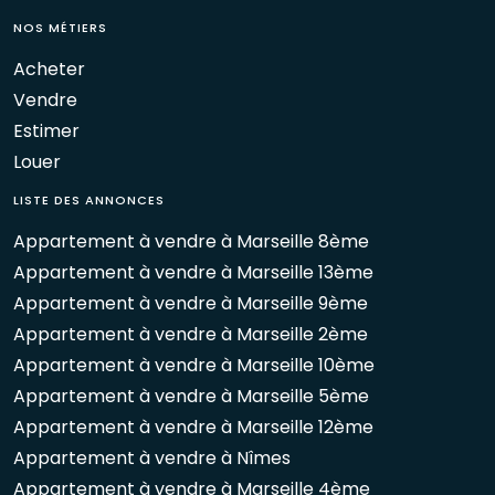
NOS MÉTIERS
Acheter
Vendre
Estimer
Louer
LISTE DES ANNONCES
Appartement à vendre à Marseille 8ème
Appartement à vendre à Marseille 13ème
Appartement à vendre à Marseille 9ème
Appartement à vendre à Marseille 2ème
Appartement à vendre à Marseille 10ème
Appartement à vendre à Marseille 5ème
Appartement à vendre à Marseille 12ème
Appartement à vendre à Nîmes
Appartement à vendre à Marseille 4ème