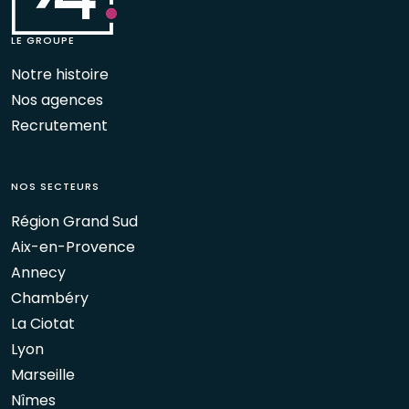
LE GROUPE
Notre histoire
Nos agences
Recrutement
NOS SECTEURS
Région Grand Sud
Aix-en-Provence
Annecy
Chambéry
La Ciotat
Lyon
Marseille
Nîmes