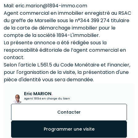
Mail: eric.marion@1894-immo.com
Agent commercial en immobilier enregistré au RSAC
du greffe de Marseille sous le n°344 399 274 titulaire
de la carte de démarchage immobilier pour le
compte de la société 1894-L'immobilier.
La présente annonce a été rédigée sous la
responsabilité éditoriale de l’agent commercial en
contact.
Selon l'article L.561.5 du Code Monétaire et Financier,
pour l'organisation de la visite, la présentation d'une
pièce d'identité vous sera demandée.
Eric MARION
.
Agent 1894 en charge du bien
Contacter
Programmer une visite