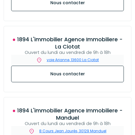
Nous contacter
● 1894 L'immobilier Agence Immobiliere -
La Ciotat
Ouvert du lundi au vendredi de 9h à 18h
voie Arianne, 13600 La Ciotat
Nous contacter
● 1894 L'immobilier Agence Immobiliere -
Manduel
Ouvert du lundi au vendredi de 9h à 18h
8 Cours Jean Jaurés, 30129 Manduel