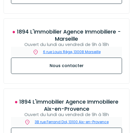
● 1894 L'immobilier Agence Immobiliere -
Marseille
Ouvert du lundi au vendredi de 9h à 18h
6 rue Louis Rège, 13008 Marseille
Nous contacter
● 1894 L'immobilier Agence Immobiliere
Aix-en-Provence
Ouvert du lundi au vendredi de 9h à 18h
3B rue Ferrand Dol, 13100 Aix-en-Provence