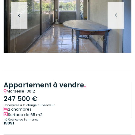
Appartement à vendre
.
Marseille 13012
247 500 €
Honoraires à la charge du vendeur
2 chambres
Surface de 65 m2
Référence de l’annonce
15391