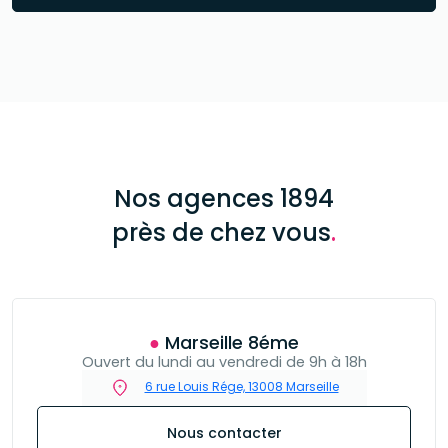
Nos agences 1894
près de chez vous
.
● Marseille 8éme
Ouvert du lundi au vendredi de 9h à 18h
6 rue Louis Rége, 13008 Marseille
Nous contacter