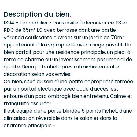
Description du bien
.
1894 - L'immobilier - vous invite à découvrir ce T3 en
RDC de 65m² LC avec terrasse dont une partie
véranda coulissante ouvrant sur un jardin de 70m²
appartenant à la copropriété avec usage privatif. Un
bien parfait pour une résidence principale, un pied-à-
terre de charme ou un investissement patrimonial de
qualité. Beau potentiel après rafraichissement et
décoration selon vos envies.
Ce bien, situé au sein d'une petite copropriété fermée
par un portail électrique avec code d'accès, est
entouré d'un parc ombragé bien entretenu. Calme et
tranquillité assurée!
Il est équipé d'une porte blindée 5 points Fichet, d'une
climatisation réversible dans le salon et dans la
chambre principale -