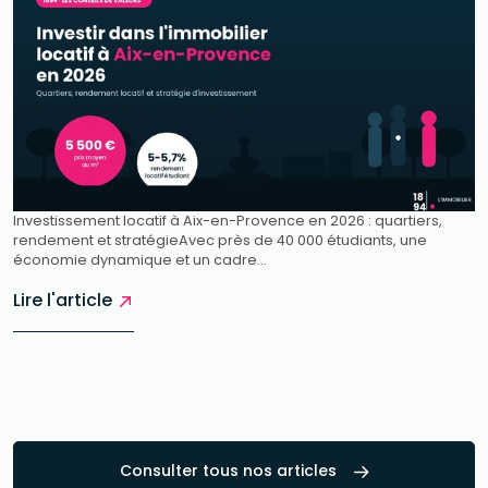
Investissement locatif à Aix-en-Provence en 2026 : quartiers,
rendement et stratégieAvec près de 40 000 étudiants, une
économie dynamique et un cadre...
Lire l'article
Consulter tous nos articles