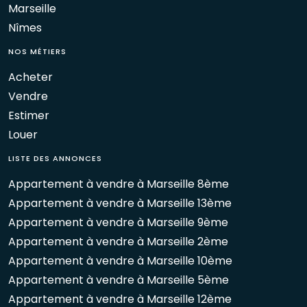
Marseille
Nîmes
NOS MÉTIERS
Acheter
Vendre
Estimer
Louer
LISTE DES ANNONCES
Appartement à vendre à Marseille 8ème
Appartement à vendre à Marseille 13ème
Appartement à vendre à Marseille 9ème
Appartement à vendre à Marseille 2ème
Appartement à vendre à Marseille 10ème
Appartement à vendre à Marseille 5ème
Appartement à vendre à Marseille 12ème