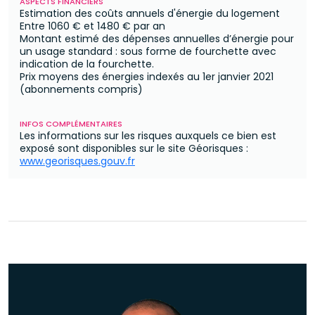
ASPECTS FINANCIERS
Estimation des coûts annuels d'énergie du logement
Entre
1060 €
et
1480 €
par an
Montant estimé des dépenses annuelles d’énergie pour
un usage standard : sous forme de fourchette avec
indication de la fourchette.
Prix moyens des énergies indexés au 1er janvier 2021
(abonnements compris)
INFOS COMPLÉMENTAIRES
Les informations sur les risques auxquels ce bien est
exposé sont disponibles sur le site Géorisques :
www.georisques.gouv.fr