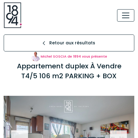
Retour aux résultats
Michel SOSCIA de 1894 vous présente
Appartement duplex À Vendre
T4/5 106 m2 PARKING + BOX