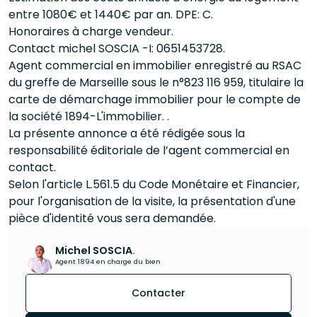
entre 1080€ et 1440€ par an. DPE: C.
Honoraires à charge vendeur.
Contact michel SOSCIA -I: 0651453728.
Agent commercial en immobilier enregistré au RSAC
du greffe de Marseille sous le n°823 116 959, titulaire la
carte de démarchage immobilier pour le compte de
la société 1894-L'immobilier. .
La présente annonce a été rédigée sous la
responsabilité éditoriale de l’agent commercial en
contact.
Selon l'article L.561.5 du Code Monétaire et Financier,
pour l'organisation de la visite, la présentation d'une
pièce d'identité vous sera demandée.
Michel SOSCIA
.
Agent 1894 en charge du bien
Contacter