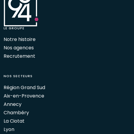
LE GROUPE
Notre histoire
Nos agences
Recrutement
NOS SECTEURS
Région Grand Sud
Aix-en-Provence
Annecy
Chambéry
La Ciotat
Lyon