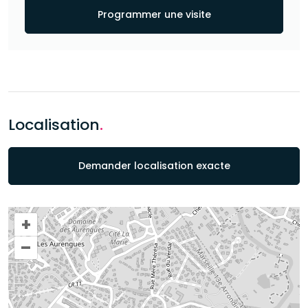
Programmer une visite
Localisation
.
Demander localisation exacte
+
–