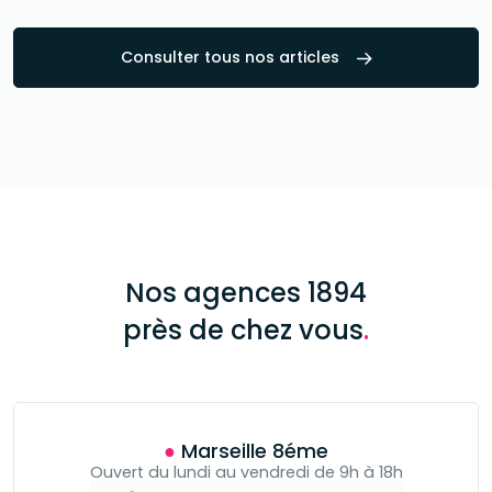
Consulter tous nos articles
Nos agences 1894
près de chez vous
.
● Marseille 8éme
Ouvert du lundi au vendredi de 9h à 18h