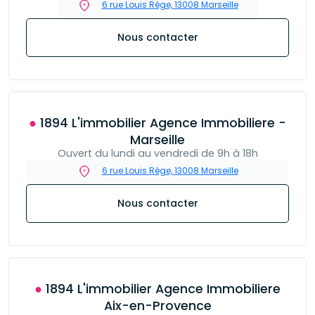
6 rue Louis Rége, 13008 Marseille
Nous contacter
● 1894 L'immobilier Agence Immobiliere -
Marseille
Ouvert du lundi au vendredi de 9h à 18h
6 rue Louis Rège, 13008 Marseille
Nous contacter
● 1894 L'immobilier Agence Immobiliere
Aix-en-Provence