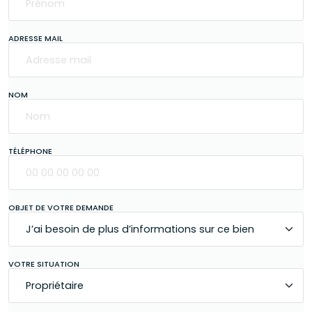
ADRESSE MAIL
NOM
TÉLÉPHONE
OBJET DE VOTRE DEMANDE
VOTRE SITUATION