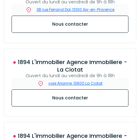
Ouvert du lundi au vendredi de 9h à 18h
3B rue Ferrand Dol, 13100 Aix-en-Provence
Nous contacter
● 1894 L'immobilier Agence Immobiliere -
La Ciotat
Ouvert du lundi au vendredi de 9h à 18h
voie Arianne, 13600 La Ciotat
Nous contacter
● 1894 L'immobilier Agence Immobiliere -