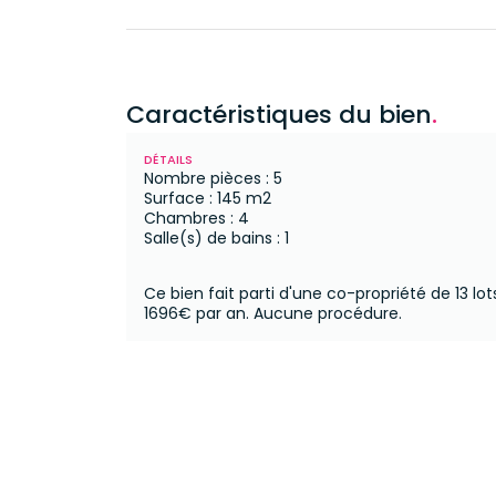
Caractéristiques du bien
.
DÉTAILS
Nombre pièces : 5
Surface : 145 m2
Chambres : 4
Salle(s) de bains : 1
Ce bien fait parti d'une co-propriété de 13 lot
1696€ par an.
Aucune procédure.