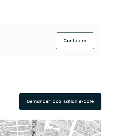
Contacter
Demander localisation exacte