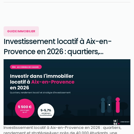
GUIDE IMMOBILIER
Investissement locatif à Aix-en-
Provence en 2026 : quartiers,
rendement et stratégie
Investissement locatif à Aix-en-Provence en 2026 : quartiers,
rendement et stratégieAvec près de 40 000 étudiants, une