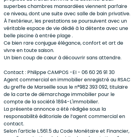
superbes chambres mansardées viennent parfaire
ce niveau, dont une suite avec salle de bain privative.
À l’extérieur, les prestations se poursuivent avec un
véritable espace de vie dédié à la détente avec une
belle piscine à entrée plage .
Ce bien rare conjugue élégance, confort et art de
vivre en toute saison.
Un bien coup de cœur à découvrir sans attendre.
Contact : Philippe CAMPOS -EI - 06 60 26 91 30
Agent commercial en immobilier enregistré au RSAC
du greffe de Marseille sous le n°982 393 092, titulaire
de la carte de démarchage immobilier pour le
compte de la société 1894-L'immobilier.
La présente annonce a été rédigée sous la
responsabilité éditoriale de l’agent commercial en
contact.
Selon l'article L.561.5 du Code Monétaire et Financier,