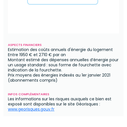
ASPECTS FINANCIERS
Estimation des coûts annuels d'énergie du logement
Entre
1950 €
et
2710 €
par an
Montant estimé des dépenses annuelles d’énergie pour
un usage standard : sous forme de fourchette avec
indication de la fourchette.
Prix moyens des énergies indexés au 1er janvier 2021
(abonnements compris)
INFOS COMPLÉMENTAIRES
Les informations sur les risques auxquels ce bien est
exposé sont disponibles sur le site Géorisques :
www.georisques.gouv.fr