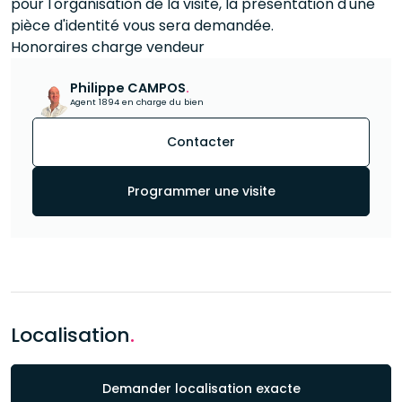
pour l'organisation de la visite, la présentation d'une
pièce d'identité vous sera demandée.
Honoraires charge vendeur
Philippe CAMPOS
.
Agent 1894 en charge du bien
Contacter
Programmer une visite
Localisation
.
Demander localisation exacte