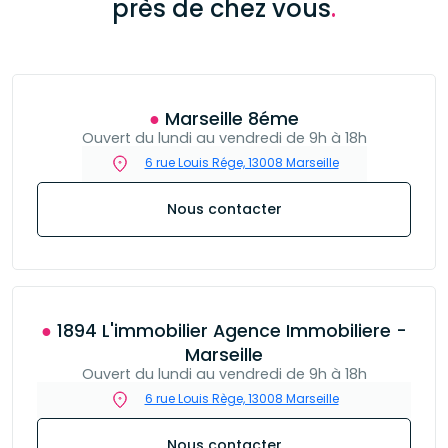
près de chez vous
.
● Marseille 8éme
Ouvert du lundi au vendredi de 9h à 18h
6 rue Louis Rége, 13008 Marseille
Nous contacter
● 1894 L'immobilier Agence Immobiliere -
Marseille
Ouvert du lundi au vendredi de 9h à 18h
6 rue Louis Rège, 13008 Marseille
Nous contacter