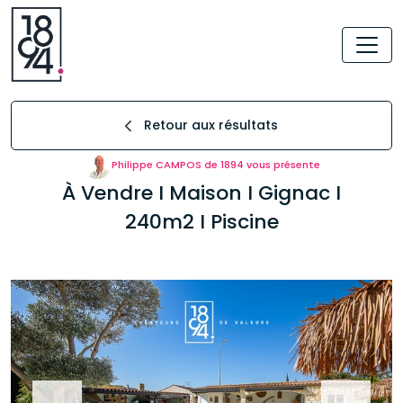
Retour aux résultats
Philippe CAMPOS de 1894 vous présente
À Vendre I Maison I Gignac I
240m2 I Piscine