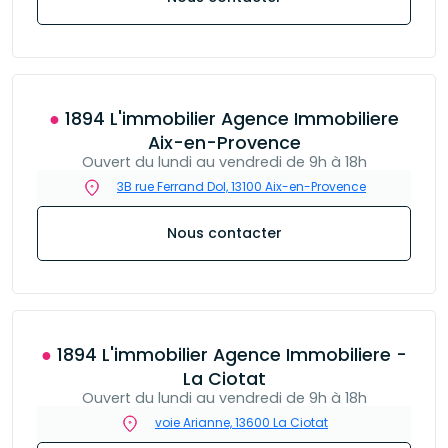
● 1894 L'immobilier Agence Immobiliere
Aix-en-Provence
Ouvert du lundi au vendredi de 9h à 18h
3B rue Ferrand Dol, 13100 Aix-en-Provence
Nous contacter
● 1894 L'immobilier Agence Immobiliere -
La Ciotat
Ouvert du lundi au vendredi de 9h à 18h
voie Arianne, 13600 La Ciotat