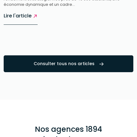
économie dynamique et un cadre...
Lire l'article
Consulter tous nos articles
Nos agences 1894