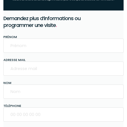
Demandez plus d’informations ou
programmer une visite
.
PRÉNOM
ADRESSE MAIL
NOM
TÉLÉPHONE