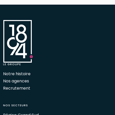
LE GROUPE
Notre histoire
Nos agences
Recrutement
NOS SECTEURS