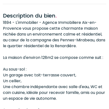
Description du bien
.
1894 - L'immobilier - Agence Immobiliere Aix-en-
Provence vous propose cette charmante maison
nichée dans un environnement calme et résidentiel,
au cœur de la campagne des Pennes-Mirabeau, dans
le quartier résidentiel de la Renardière.
La maison d'environ 128m2 se compose comme suit :
Au sous-sol :
Un garage avec toit-terrasse couvert,
Un cellier,
Une chambre indépendante avec salle d'eau, WC et
coin cuisine, idéale pour recevoir famille, amis ou pour
un espace de vie autonome.