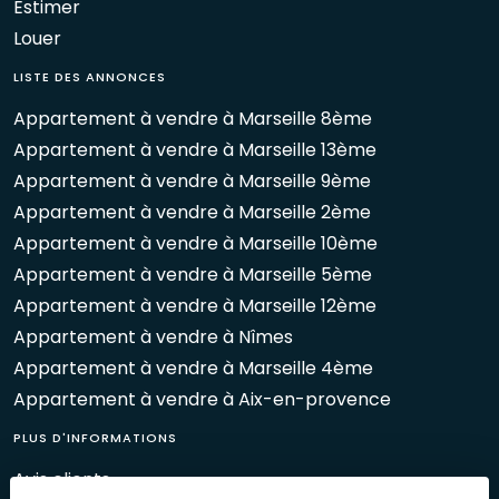
Estimer
Louer
LISTE DES ANNONCES
Appartement à vendre à Marseille 8ème
Appartement à vendre à Marseille 13ème
Appartement à vendre à Marseille 9ème
Appartement à vendre à Marseille 2ème
Appartement à vendre à Marseille 10ème
Appartement à vendre à Marseille 5ème
Appartement à vendre à Marseille 12ème
Appartement à vendre à Nîmes
Appartement à vendre à Marseille 4ème
Appartement à vendre à Aix-en-provence
PLUS D'INFORMATIONS
Avis clients