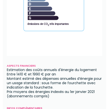
émissions de CO
très importantes
2
ASPECTS FINANCIERS
Estimation des coûts annuels d'énergie du logement
Entre
1410 €
et
1990 €
par an
Montant estimé des dépenses annuelles d’énergie pour
un usage standard : sous forme de fourchette avec
indication de la fourchette.
Prix moyens des énergies indexés au 1er janvier 2021
(abonnements compris)
INFOS COMPLÉMENTAIRES