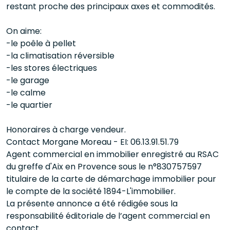
restant proche des principaux axes et commodités.
On aime:
-le poêle à pellet
-la climatisation réversible
-les stores électriques
-le garage
-le calme
-le quartier
Honoraires à charge vendeur.
Contact Morgane Moreau - EI: 06.13.91.51.79
Agent commercial en immobilier enregistré au RSAC
du greffe d'Aix en Provence sous le n°830757597
titulaire de la carte de démarchage immobilier pour
le compte de la société 1894-L'immobilier.
La présente annonce a été rédigée sous la
responsabilité éditoriale de l’agent commercial en
contact.