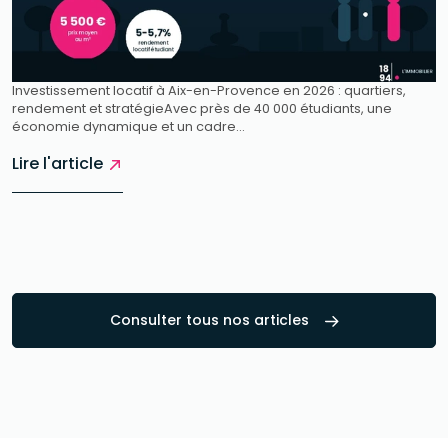
Investissement locatif à Aix-en-Provence en 2026 : quartiers,
rendement et stratégieAvec près de 40 000 étudiants, une
économie dynamique et un cadre...
Lire l'article
Consulter tous nos articles