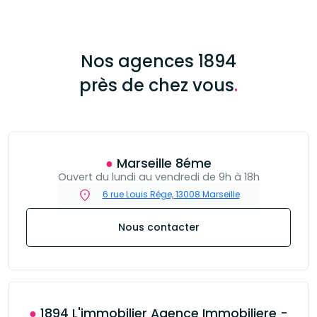
Nos agences 1894
près de chez vous
.
● Marseille 8éme
Ouvert du lundi au vendredi de 9h à 18h
6 rue Louis Rége, 13008 Marseille
Nous contacter
● 1894 L'immobilier Agence Immobiliere -