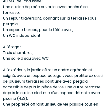
Au rez-de-chaussée :
Une cuisine équipée ouverte, avec accès à sa
terrasse,
Un séjour traversant, donnant sur la terrasse sous
pergola,
Un espace bureau, pour le télétravail,
Un WC indépendant.
À l'étage :
Trois chambres,
Une salle d'eau avec WC.
À l'extérieur, le jardin offre un cadre agréable et
soigné, avec un espace potager, vous profiterez aussi
de plusieurs terrasses dont une avec pergola
accessible depuis la pièce de vie, une autre terrasse
depuis la cuisine ainsi que d'un espace détente avec
piscine (4x3).
Une propriété offrant un lieu de vie paisible tout en