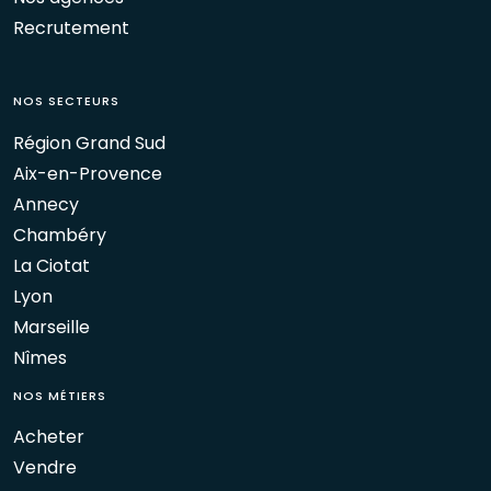
Recrutement
NOS SECTEURS
Région Grand Sud
Aix-en-Provence
Annecy
Chambéry
La Ciotat
Lyon
Marseille
Nîmes
NOS MÉTIERS
Acheter
Vendre