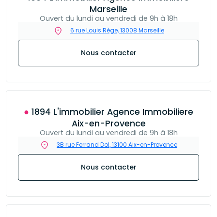
Marseille
Ouvert du lundi au vendredi de 9h à 18h
6 rue Louis Rège, 13008 Marseille
Nous contacter
● 1894 L'immobilier Agence Immobiliere
Aix-en-Provence
Ouvert du lundi au vendredi de 9h à 18h
3B rue Ferrand Dol, 13100 Aix-en-Provence
Nous contacter