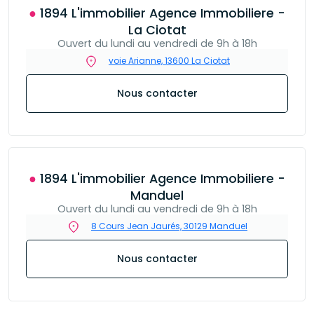
● 1894 L'immobilier Agence Immobiliere -
La Ciotat
Ouvert du lundi au vendredi de 9h à 18h
voie Arianne, 13600 La Ciotat
Nous contacter
● 1894 L'immobilier Agence Immobiliere -
Manduel
Ouvert du lundi au vendredi de 9h à 18h
8 Cours Jean Jaurés, 30129 Manduel
Nous contacter