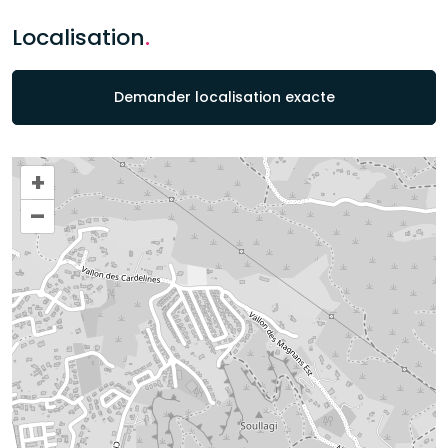
Localisation
.
Demander localisation exacte
+
–