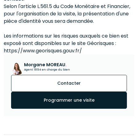
Selon l'article L.561.5 du Code Monétaire et Financier,
pour l'organisation de la visite, la présentation d'une
pièce d'identité vous sera demandée.
Les informations sur les risques auxquels ce bien est
exposé sont disponibles sur le site Géorisques :
https://www.georisques.gouv.fr/
Morgane MOREAU
.
Agent 1894 en charge du bien
Contacter
Programmer une visite