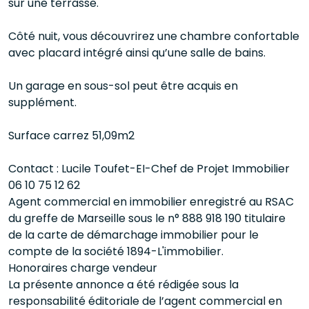
sur une terrasse.
Côté nuit, vous découvrirez une chambre confortable
avec placard intégré ainsi qu’une salle de bains.
Un garage en sous-sol peut être acquis en
supplément.
Surface carrez 51,09m2
Contact : Lucile Toufet-EI-Chef de Projet Immobilier
06 10 75 12 62
Agent commercial en immobilier enregistré au RSAC
du greffe de Marseille sous le n° 888 918 190 titulaire
de la carte de démarchage immobilier pour le
compte de la société 1894-L'immobilier.
Honoraires charge vendeur
La présente annonce a été rédigée sous la
responsabilité éditoriale de l’agent commercial en