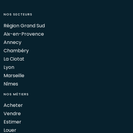
NOS SECTEURS
Région Grand Sud
Aix-en-Provence
Annecy
Chambéry
La Ciotat
Lyon
Marseille
Nîmes
NOS MÉTIERS
Acheter
Vendre
Estimer
Louer