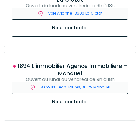
Ouvert du lundi au vendredi de 9h à 18h
voie Arianne, 13600 La Ciotat
Nous contacter
● 1894 L'immobilier Agence Immobiliere -
Manduel
Ouvert du lundi au vendredi de 9h à 18h
8 Cours Jean Jaurés, 30129 Manduel
Nous contacter