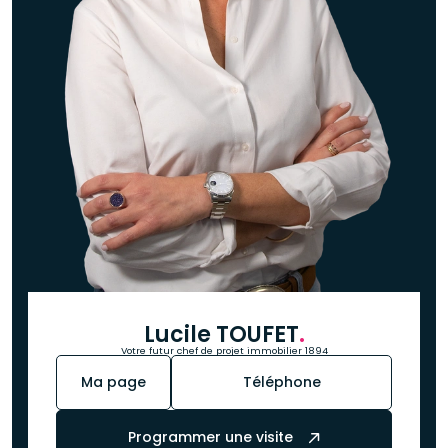
Lucile TOUFET
.
Votre futur chef de projet immobilier 1894
Ma page
Téléphone
Programmer une visite