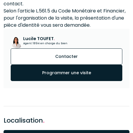
contact.
Selon l'article L.561.5 du Code Monétaire et Financier,
pour l'organisation de la visite, la présentation d'une
pièce d'identité vous sera demandée.
Lucile TOUFET
.
Agent 1894 en charge du bien
Contacter
Programmer une visite
Localisation
.