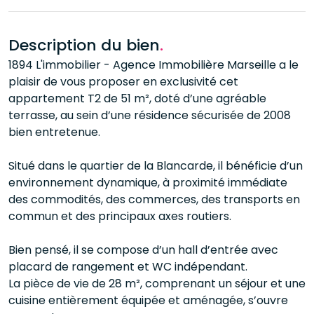
Description du bien
.
1894 L'immobilier - Agence Immobilière Marseille a le
plaisir de vous proposer en exclusivité cet
appartement T2 de 51 m², doté d’une agréable
terrasse, au sein d’une résidence sécurisée de 2008
bien entretenue.
Situé dans le quartier de la Blancarde, il bénéficie d’un
environnement dynamique, à proximité immédiate
des commodités, des commerces, des transports en
commun et des principaux axes routiers.
Bien pensé, il se compose d’un hall d’entrée avec
placard de rangement et WC indépendant.
La pièce de vie de 28 m², comprenant un séjour et une
cuisine entièrement équipée et aménagée, s’ouvre