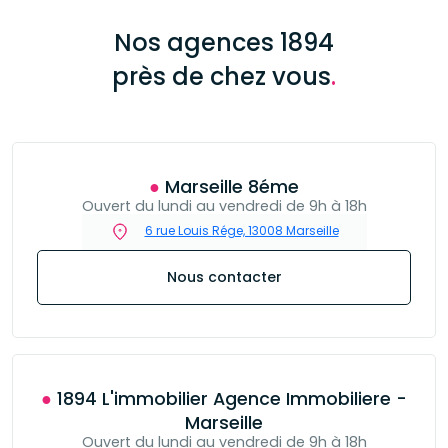
Nos agences 1894
près de chez vous
.
● Marseille 8éme
Ouvert du lundi au vendredi de 9h à 18h
6 rue Louis Rége, 13008 Marseille
Nous contacter
● 1894 L'immobilier Agence Immobiliere -
Marseille
Ouvert du lundi au vendredi de 9h à 18h