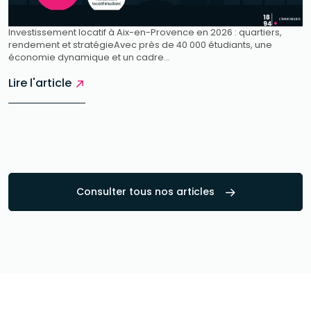
Investissement locatif à Aix-en-Provence en 2026 : quartiers,
rendement et stratégieAvec près de 40 000 étudiants, une
économie dynamique et un cadre...
Lire l'article
Consulter tous nos articles