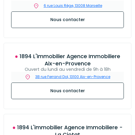
6 rue Louis Rège, 13008 Marseille
Nous contacter
● 1894 L'immobilier Agence Immobiliere
Aix-en-Provence
Ouvert du lundi au vendredi de 9h à 18h
3B rue Ferrand Dol, 13100 Aix-en-Provence
Nous contacter
● 1894 L'immobilier Agence Immobiliere -
La Ciotat