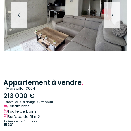
Appartement à vendre
.
Marseille 13004
213 000 €
Honoraires à la charge du vendeur
1 chambres
1 salle de bains
Surface de 51 m2
Référence de l’annonce
15231