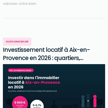
valoriser votre bien.
GUIDE IMMOBILIER
Investissement locatif à Aix-en-
Provence en 2026 : quartiers,
rendement et stratégie