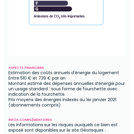
émissions de CO
très importantes
2
ASPECTS FINANCIERS
Estimation des coûts annuels d'énergie du logement
Entre
510 €
et
739 €
par an
Montant estimé des dépenses annuelles d’énergie pour
un usage standard : sous forme de fourchette avec
indication de la fourchette.
Prix moyens des énergies indexés au 1er janvier 2021
(abonnements compris)
INFOS COMPLÉMENTAIRES
Les informations sur les risques auxquels ce bien est
exposé sont disponibles sur le site Géorisques :