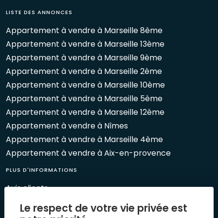
LISTE DES ANNONCES
Appartement à vendre à Marseille 8ème
Appartement à vendre à Marseille 13ème
Appartement à vendre à Marseille 9ème
Appartement à vendre à Marseille 2ème
Appartement à vendre à Marseille 10ème
Appartement à vendre à Marseille 5ème
Appartement à vendre à Marseille 12ème
Appartement à vendre à Nîmes
Appartement à vendre à Marseille 4ème
Appartement à vendre à Aix-en-provence
PLUS D'INFORMATIONS
Avis clients
Le Mag 1894
Le respect de votre vie privée est
Nos évènements