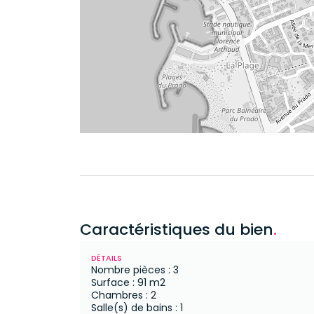
Caractéristiques du bien
.
DÉTAILS
Nombre pièces : 3
Surface : 91 m2
Chambres : 2
Salle(s) de bains : 1