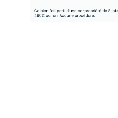
Ce bien fait parti d'une co-propriété de 8 lots
490€ par an.
Aucune procédure.