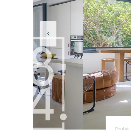
Photos