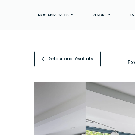
NOS ANNONCES
VENDRE
ES
Retour aux résultats
Ex