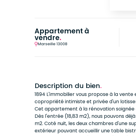
Appartement à
vendre
.
Marseille 13008
Description du bien
.
1894 L'immobilier vous propose à la vente
copropriété intimiste et privée d'un lotis
Cet appartement à la rénovation soignée e
Dès l'entrée (18,83 m2), nous pouvons déjà 
m2. Coté nuit, les deux chambres d'une sup
extérieur pouvant accueillir une table bist