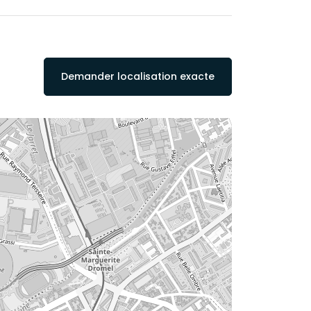
Demander localisation exacte