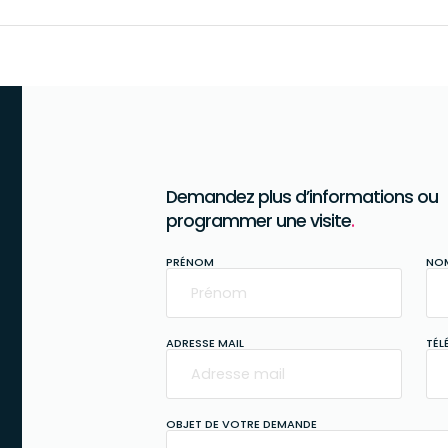
Demandez plus d’informations ou
programmer une visite
.
PRÉNOM
NO
ADRESSE MAIL
TÉL
OBJET DE VOTRE DEMANDE