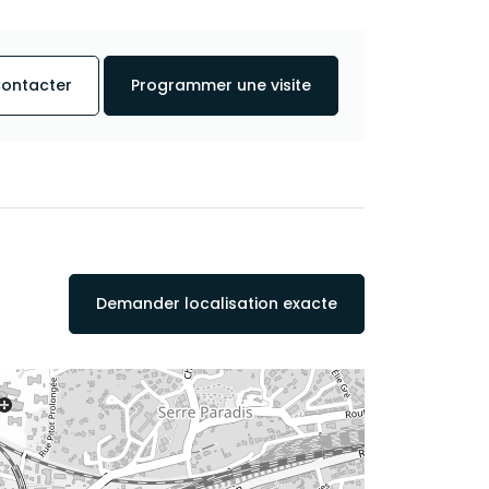
ontacter
Programmer une visite
Demander localisation exacte