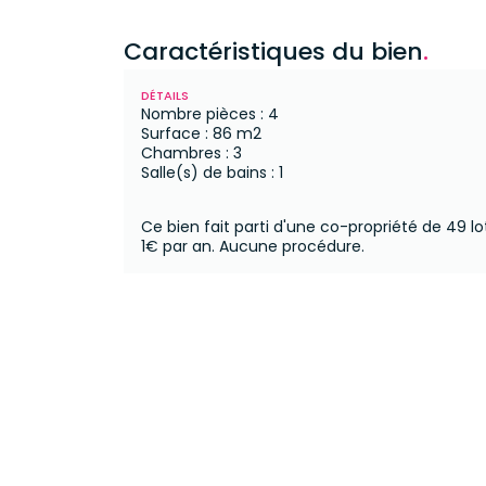
Caractéristiques du bien
.
DÉTAILS
Nombre pièces : 4
Surface : 86 m2
Chambres : 3
Salle(s) de bains : 1
Ce bien fait parti d'une co-propriété de 49 lo
1€ par an.
Aucune procédure.