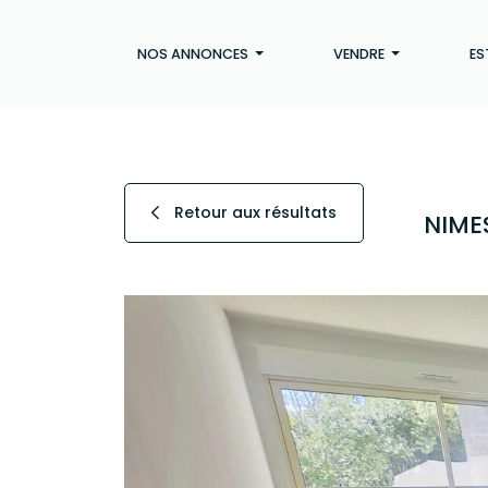
NOS ANNONCES
VENDRE
ES
Retour aux résultats
NIMES