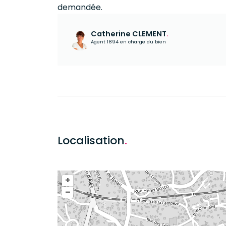
demandée.
Catherine CLEMENT
.
Agent 1894 en charge du bien
Localisation
.
+
–