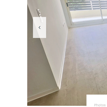
Photos