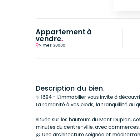
Appartement à
vendre
.
Nîmes 30000
Description du bien
.
✨ 1894 - L'immobilier vous invite à découv
La romanité à vos pieds, la tranquillité au q
Située sur les hauteurs du Mont Duplan, ce
minutes du centre-ville, avec commerces, 
🌿 Une architecture soignée et méditerra