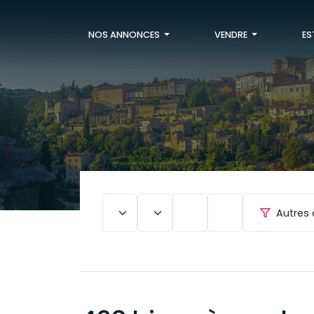
NOS ANNONCES
VENDRE
ES
Autres 