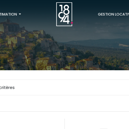
TIMATION
GESTION LOCATI
critères