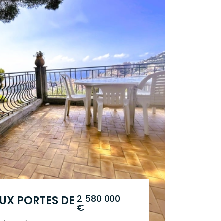
2 580 000
UX PORTES DE
€