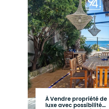
À Vendre propriété de
luxe avec possibilité