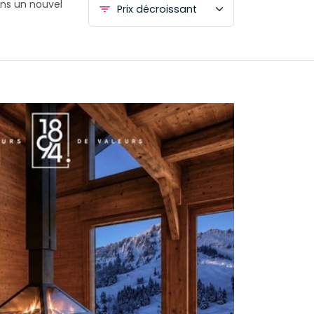
ans un nouvel