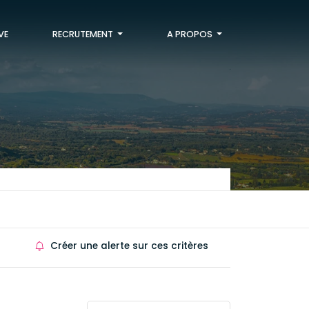
VE
RECRUTEMENT
A PROPOS
Créer une alerte sur ces critères