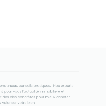
tendances, conseils pratiques… Nos experts
t pour vous l’actualité immobilière et
t des clés concrètes pour mieux acheter,
 valoriser votre bien.