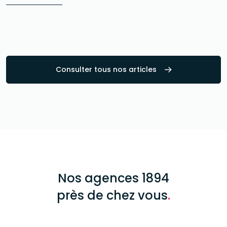
Consulter tous nos articles
Nos agences 1894
près de chez vous
.