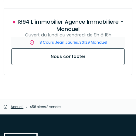
● 1894 L'immobilier Agence Immobiliere -
Manduel
Ouvert du lundi au vendredi de 9h à 18h
8 Cours Jean Jaurés, 30129 Manduel
Nous contacter
Accueil
458 biens à vendre