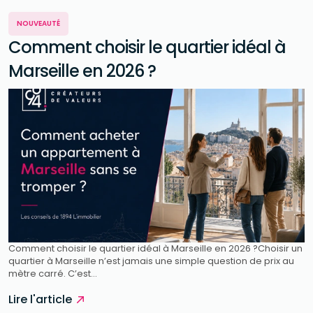
NOUVEAUTÉ
Comment choisir le quartier idéal à
Marseille en 2026 ?
Comment choisir le quartier idéal à Marseille en 2026 ?Choisir un
quartier à Marseille n’est jamais une simple question de prix au
mètre carré. C’est...
Lire l'article