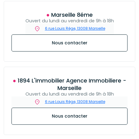
● Marseille 8éme
Ouvert du lundi au vendredi de 9h à 18h
6 rue Louis Rége, 13008 Marseille
Nous contacter
● 1894 L'immobilier Agence Immobiliere -
Marseille
Ouvert du lundi au vendredi de 9h à 18h
6 rue Louis Rège, 13008 Marseille
Nous contacter