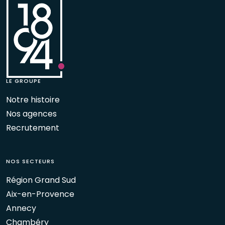
LE GROUPE
Notre histoire
Nos agences
Recrutement
NOS SECTEURS
Région Grand Sud
Aix-en-Provence
Annecy
Chambéry