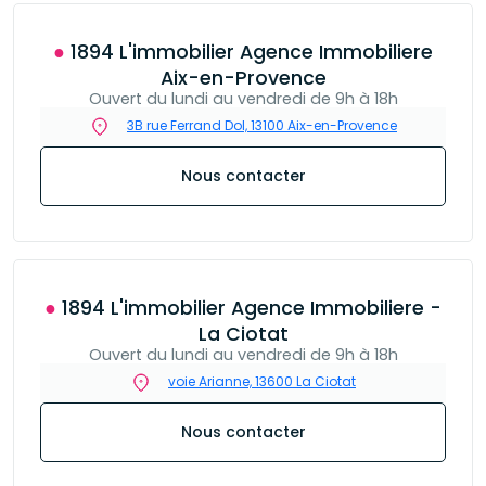
● 1894 L'immobilier Agence Immobiliere
Aix-en-Provence
Ouvert du lundi au vendredi de 9h à 18h
3B rue Ferrand Dol, 13100 Aix-en-Provence
Nous contacter
● 1894 L'immobilier Agence Immobiliere -
La Ciotat
Ouvert du lundi au vendredi de 9h à 18h
voie Arianne, 13600 La Ciotat
Nous contacter