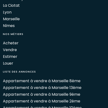
La Ciotat
Lyon
Marseille
Nîmes
NOS MÉTIERS
Acheter
Vendre
Estimer
Louer
LISTE DES ANNONCES
Appartement à vendre à Marseille 8ème
Appartement à vendre à Marseille 13ème
Appartement à vendre à Marseille 9ème
Appartement à vendre à Marseille 2ème
Appartement à vendre à Marseille 10ème