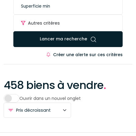
Autres critères
Lancer ma recherche
Créer une alerte sur ces critères
458 biens à vendre
.
Ouvrir dans un nouvel onglet