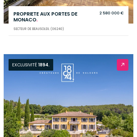
2 580 000 €
PROPRIETE AUX PORTES DE
MONACO
.
SECTEUR DE BEAUSOLEIL (06240)
EXCLUSIVITÉ
1894.