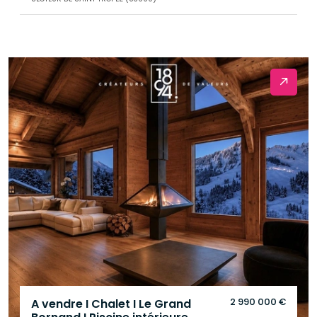
2 990 000 €
A vendre I Chalet I Le Grand