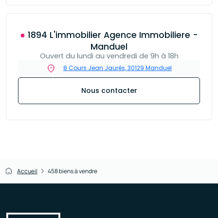
● 1894 L'immobilier Agence Immobiliere -
Manduel
Ouvert du lundi au vendredi de 9h à 18h
8 Cours Jean Jaurés, 30129 Manduel
Nous contacter
Accueil
458 biens à vendre