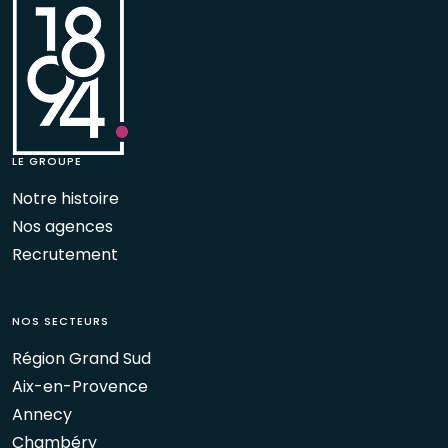
LE GROUPE
Notre histoire
Nos agences
Recrutement
NOS SECTEURS
Région Grand Sud
Aix-en-Provence
Annecy
Chambéry