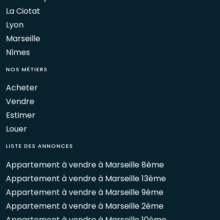
La Ciotat
Lyon
Marseille
Nîmes
NOS MÉTIERS
Acheter
Vendre
Estimer
Louer
LISTE DES ANNONCES
Appartement à vendre à Marseille 8ème
Appartement à vendre à Marseille 13ème
Appartement à vendre à Marseille 9ème
Appartement à vendre à Marseille 2ème
Appartement à vendre à Marseille 10ème