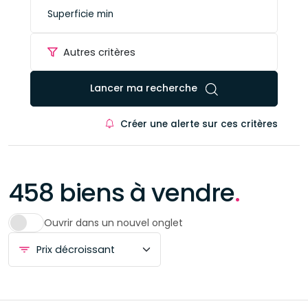
Autres critères
Lancer ma recherche
Créer une alerte sur ces critères
458 biens à vendre
.
Ouvrir dans un nouvel onglet