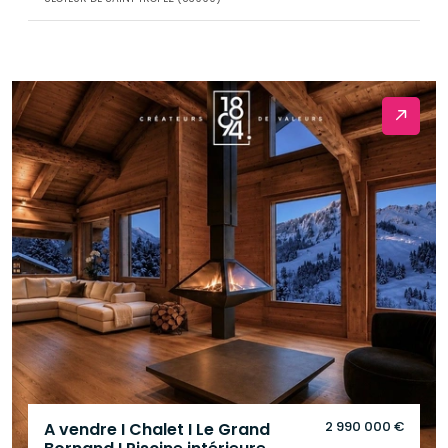
2 990 000 €
A vendre I Chalet I Le Grand