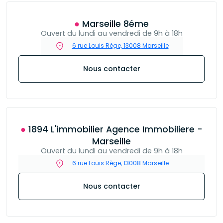
● Marseille 8éme
Ouvert du lundi au vendredi de 9h à 18h
6 rue Louis Rége, 13008 Marseille
Nous contacter
● 1894 L'immobilier Agence Immobiliere -
Marseille
Ouvert du lundi au vendredi de 9h à 18h
6 rue Louis Rège, 13008 Marseille
Nous contacter