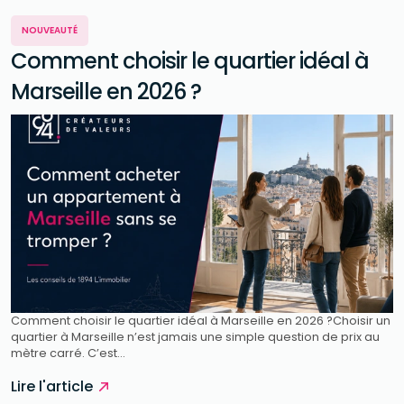
NOUVEAUTÉ
Comment choisir le quartier idéal à
Marseille en 2026 ?
Comment choisir le quartier idéal à Marseille en 2026 ?Choisir un
quartier à Marseille n’est jamais une simple question de prix au
mètre carré. C’est...
Lire l'article