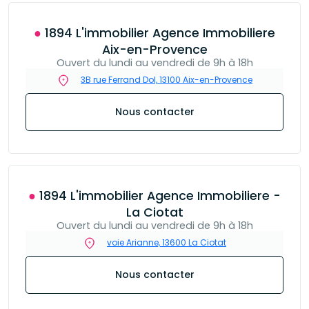
● 1894 L'immobilier Agence Immobiliere
Aix-en-Provence
Ouvert du lundi au vendredi de 9h à 18h
3B rue Ferrand Dol, 13100 Aix-en-Provence
Nous contacter
● 1894 L'immobilier Agence Immobiliere -
La Ciotat
Ouvert du lundi au vendredi de 9h à 18h
voie Arianne, 13600 La Ciotat
Nous contacter