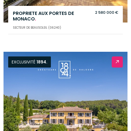
2 580 000 €
PROPRIETE AUX PORTES DE
MONACO
.
SECTEUR DE BEAUSOLEIL (06240)
EXCLUSIVITÉ
1894.