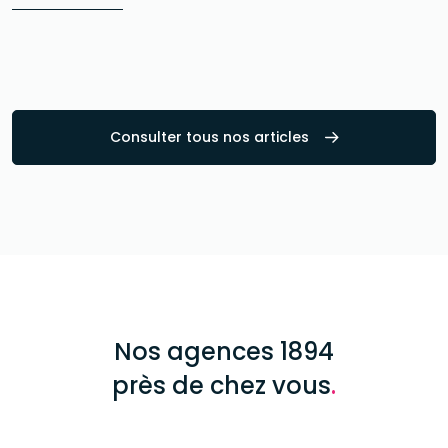
Consulter tous nos articles
Nos agences 1894
près de chez vous
.