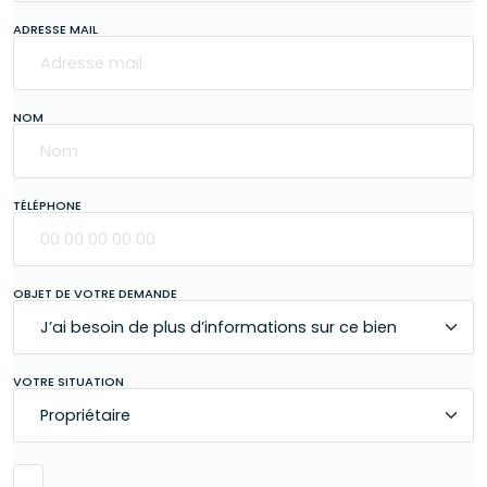
ADRESSE MAIL
NOM
TÉLÉPHONE
OBJET DE VOTRE DEMANDE
VOTRE SITUATION