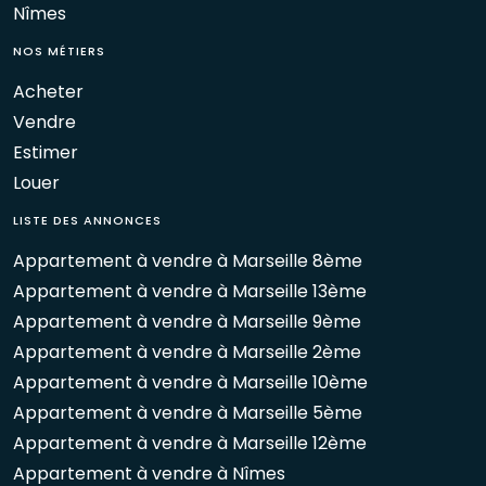
Nîmes
NOS MÉTIERS
Acheter
Vendre
Estimer
Louer
LISTE DES ANNONCES
Appartement à vendre à Marseille 8ème
Appartement à vendre à Marseille 13ème
Appartement à vendre à Marseille 9ème
Appartement à vendre à Marseille 2ème
Appartement à vendre à Marseille 10ème
Appartement à vendre à Marseille 5ème
Appartement à vendre à Marseille 12ème
Appartement à vendre à Nîmes