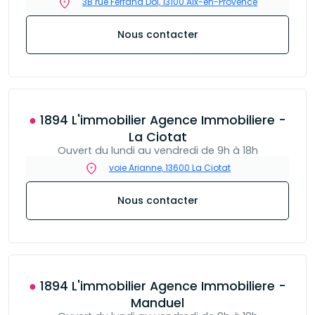
3B rue Ferrand Dol, 13100 Aix-en-Provence
Nous contacter
● 1894 L'immobilier Agence Immobiliere -
La Ciotat
Ouvert du lundi au vendredi de 9h à 18h
voie Arianne, 13600 La Ciotat
Nous contacter
● 1894 L'immobilier Agence Immobiliere -
Manduel