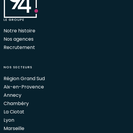
LE GROUPE
Notre histoire
Nos agences
Recrutement
NOS SECTEURS
Région Grand Sud
Aix-en-Provence
Annecy
Chambéry
La Ciotat
Lyon
Marseille