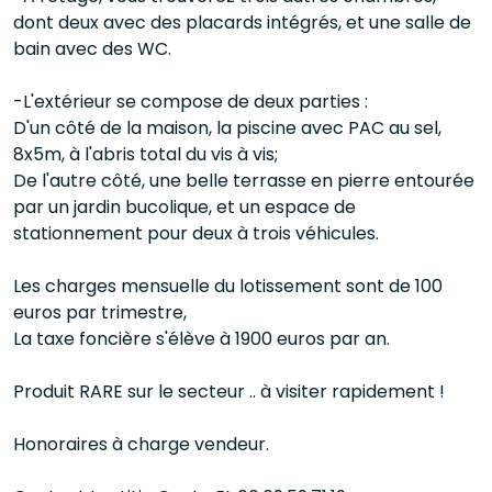
dont deux avec des placards intégrés, et une salle de
bain avec des WC.
-L'extérieur se compose de deux parties :
D'un côté de la maison, la piscine avec PAC au sel,
8x5m, à l'abris total du vis à vis;
De l'autre côté, une belle terrasse en pierre entourée
par un jardin bucolique, et un espace de
stationnement pour deux à trois véhicules.
Les charges mensuelle du lotissement sont de 100
euros par trimestre,
La taxe foncière s'élève à 1900 euros par an.
Produit RARE sur le secteur .. à visiter rapidement !
Honoraires à charge vendeur.