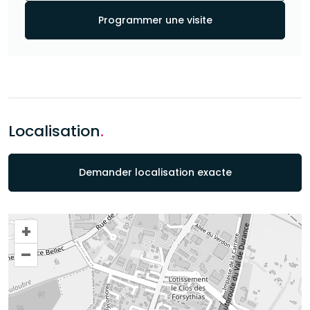
Programmer une visite
Localisation
.
Demander localisation exacte
+
–