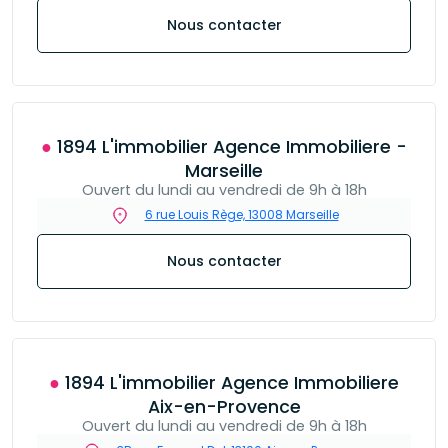
Nous contacter
● 1894 L'immobilier Agence Immobiliere -
Marseille
Ouvert du lundi au vendredi de 9h à 18h
6 rue Louis Rège, 13008 Marseille
Nous contacter
● 1894 L'immobilier Agence Immobiliere
Aix-en-Provence
Ouvert du lundi au vendredi de 9h à 18h