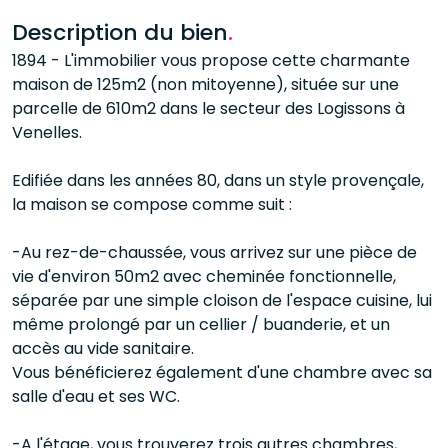
Description du bien
.
1894 - L'immobilier vous propose cette charmante
maison de 125m2 (non mitoyenne), située sur une
parcelle de 610m2 dans le secteur des Logissons à
Venelles.
Edifiée dans les années 80, dans un style provençale,
la maison se compose comme suit :
-Au rez-de-chaussée, vous arrivez sur une pièce de
vie d'environ 50m2 avec cheminée fonctionnelle,
séparée par une simple cloison de l'espace cuisine, lui
même prolongé par un cellier / buanderie, et un
accès au vide sanitaire.
Vous bénéficierez également d'une chambre avec sa
salle d'eau et ses WC.
-A l'étage, vous trouverez trois autres chambres,