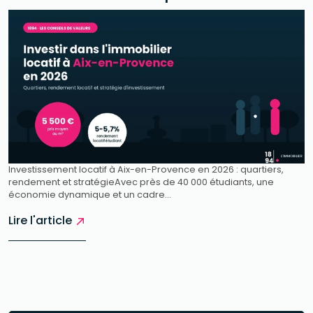
rendement et stratégie
Investissement locatif à Aix-en-Provence en 2026 : quartiers,
rendement et stratégieAvec près de 40 000 étudiants, une
économie dynamique et un cadre...
Lire l'article