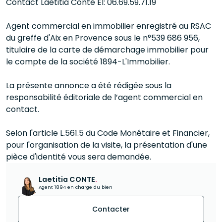
Contact Laetitia Conte EI: 06.69.59.71.19
Agent commercial en immobilier enregistré au RSAC
du greffe d'Aix en Provence sous le n°539 686 956,
titulaire de la carte de démarchage immobilier pour
le compte de la société 1894-L'Immobilier.
La présente annonce a été rédigée sous la
responsabilité éditoriale de l’agent commercial en
contact.
Selon l'article L.561.5 du Code Monétaire et Financier,
pour l'organisation de la visite, la présentation d'une
pièce d'identité vous sera demandée.
Laetitia CONTE
.
Agent 1894 en charge du bien
Contacter