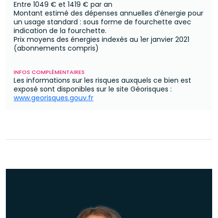
Entre
1049 €
et
1419 €
par an
Montant estimé des dépenses annuelles d’énergie pour
un usage standard : sous forme de fourchette avec
indication de la fourchette.
Prix moyens des énergies indexés au 1er janvier 2021
(abonnements compris)
INFOS COMPLÉMENTAIRES
Les informations sur les risques auxquels ce bien est
exposé sont disponibles sur le site Géorisques :
www.georisques.gouv.fr