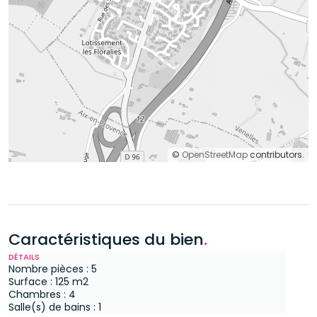
©
OpenStreetMap
contributors.
Caractéristiques du bien
.
DÉTAILS
Nombre pièces : 5
Surface : 125 m2
Chambres : 4
Salle(s) de bains : 1