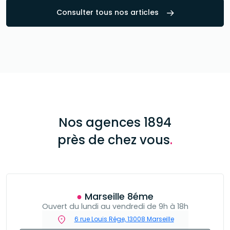
Consulter tous nos articles
Nos agences 1894
près de chez vous
.
● Marseille 8éme
Ouvert du lundi au vendredi de 9h à 18h
6 rue Louis Rége, 13008 Marseille