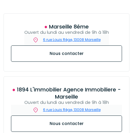
● Marseille 8éme
Ouvert du lundi au vendredi de 9h à 18h
6 rue Louis Rége, 13008 Marseille
Nous contacter
● 1894 L'immobilier Agence Immobiliere -
Marseille
Ouvert du lundi au vendredi de 9h à 18h
6 rue Louis Rège, 13008 Marseille
Nous contacter