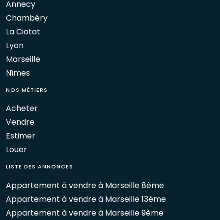
Annecy
Chambéry
La Ciotat
Lyon
Marseille
Nîmes
NOS MÉTIERS
Acheter
Vendre
Estimer
Louer
LISTE DES ANNONCES
Appartement à vendre à Marseille 8ème
Appartement à vendre à Marseille 13ème
Appartement à vendre à Marseille 9ème