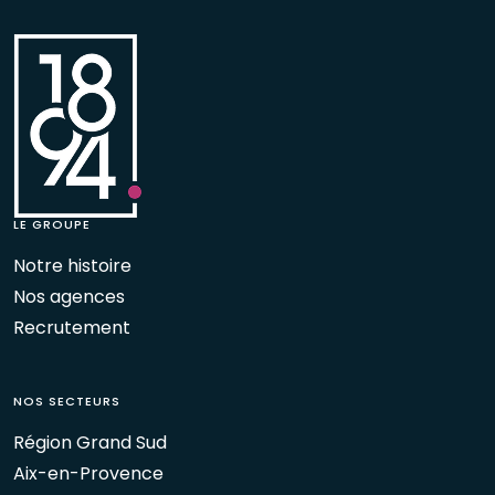
LE GROUPE
Notre histoire
Nos agences
Recrutement
NOS SECTEURS
Région Grand Sud
Aix-en-Provence