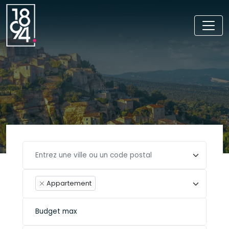
Appartement