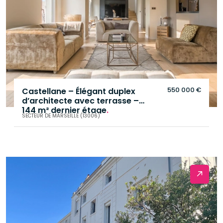
550 000 €
Castellane – Élégant duplex
d’architecte avec terrasse –
144 m² dernier étage
.
SECTEUR DE MARSEILLE (13006)