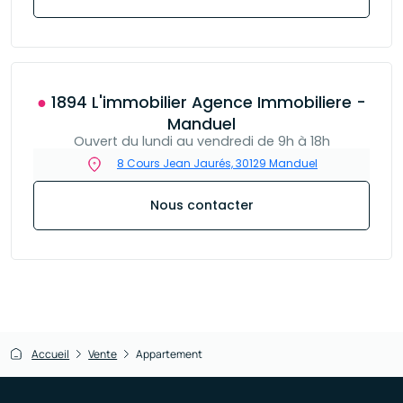
● 1894 L'immobilier Agence Immobiliere -
Manduel
Ouvert du lundi au vendredi de 9h à 18h
8 Cours Jean Jaurés, 30129 Manduel
Nous contacter
Accueil
Vente
Appartement