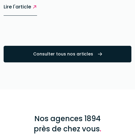
Lire l'article
Consulter tous nos articles
Nos agences 1894
près de chez vous
.