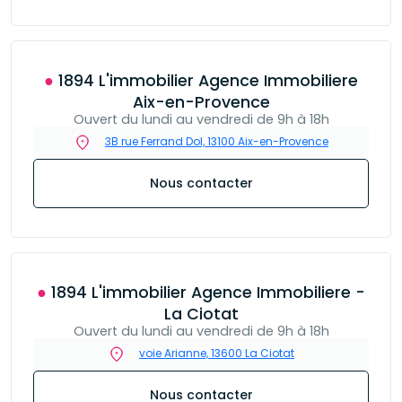
● 1894 L'immobilier Agence Immobiliere
Aix-en-Provence
Ouvert du lundi au vendredi de 9h à 18h
3B rue Ferrand Dol, 13100 Aix-en-Provence
Nous contacter
● 1894 L'immobilier Agence Immobiliere -
La Ciotat
Ouvert du lundi au vendredi de 9h à 18h
voie Arianne, 13600 La Ciotat
Nous contacter