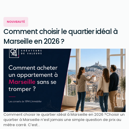
NOUVEAUTÉ
Comment choisir le quartier idéal à
Marseille en 2026 ?
Comment choisir le quartier idéal à Marseille en 2026 ?Choisir un
quartier à Marseille n’est jamais une simple question de prix au
mètre carré. C’est...