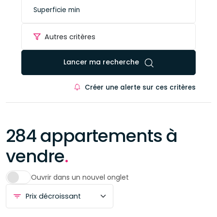
Autres critères
Lancer ma recherche
Créer une alerte sur ces critères
284 appartements à
vendre
.
Ouvrir dans un nouvel onglet