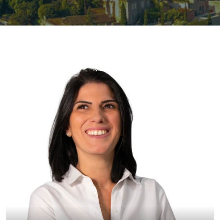
Lucile TOUFET
Marseille