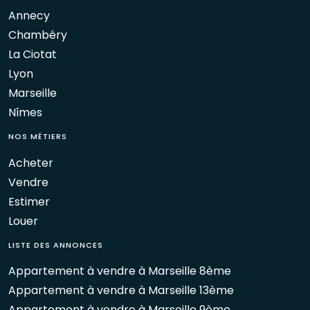
Annecy
Chambéry
La Ciotat
Lyon
Marseille
Nîmes
NOS MÉTIERS
Acheter
Vendre
Estimer
Louer
LISTE DES ANNONCES
Appartement à vendre à Marseille 8ème
Appartement à vendre à Marseille 13ème
Appartement à vendre à Marseille 9ème