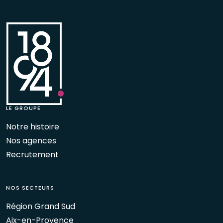
LE GROUPE
Notre histoire
Nos agences
Recrutement
NOS SECTEURS
Région Grand Sud
Aix-en-Provence