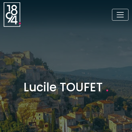
Lucile TOUFET
.