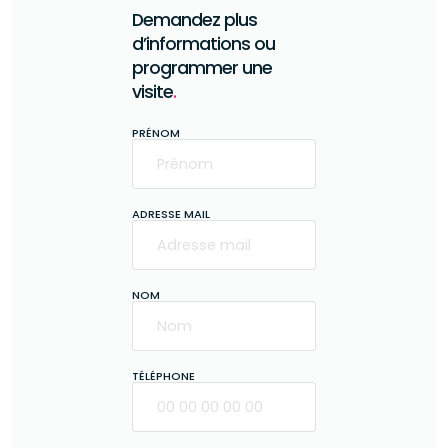
Demandez plus
d’informations ou
programmer une
visite
.
PRÉNOM
ADRESSE MAIL
NOM
TÉLÉPHONE