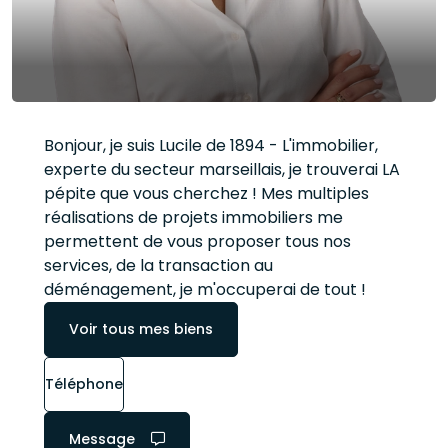
Bonjour, je suis Lucile de 1894 - L'immobilier,
experte du secteur marseillais, je trouverai LA
pépite que vous cherchez ! Mes multiples
réalisations de projets immobiliers me
permettent de vous proposer tous nos
services, de la transaction au
déménagement, je m'occuperai de tout !
Voir tous mes biens
Téléphone
Message