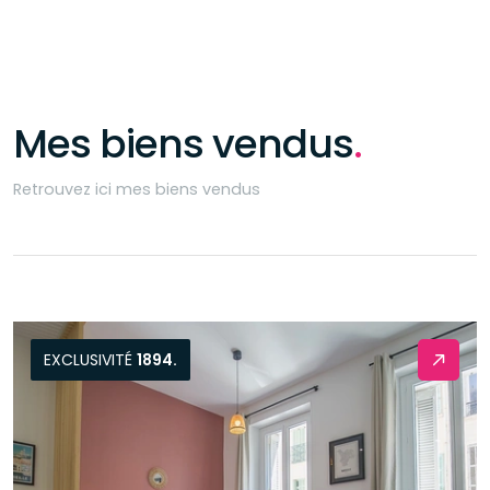
Mes biens vendus
.
Retrouvez ici mes biens vendus
EXCLUSIVITÉ
1894.